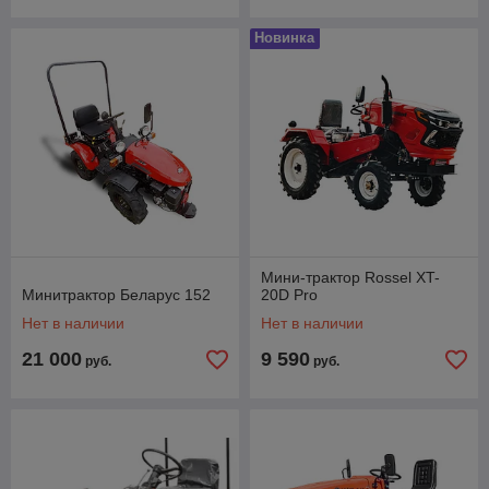
Новинка
Мини-трактор Rossel XT-
Минитрактор Беларус 152
20D Pro
Нет в наличии
Нет в наличии
21 000
9 590
руб.
руб.