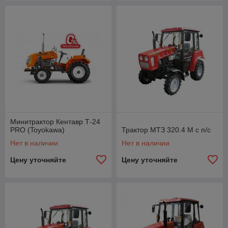
Минитрактор Кентавр Т-24
PRO (Toyokawa)
Трактор МТЗ 320.4 М с п/с
Нет в наличии
Нет в наличии
Цену уточняйте
Цену уточняйте