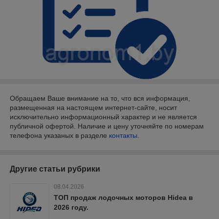
Обращаем Ваше внимание на то, что вся информация,
размещенная на настоящем интернет-сайте, носит
исключительно информационный характер и не является
публичной офертой. Наличие и цену уточняйте по номерам
телефона указаных в разделе
контакты
.
Другие статьи рубрики
08.04.2026
ТОП продаж лодочных моторов Hidea в
2026 году.