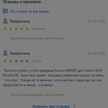
Отзывы о магазине
53 отзывов за всё время
Покупатель
27.06.2025
Отлично
Сделка подтверждена через корзину
Покупатель
24.06.2025
Плохо
Пытался купить у этого продавца Колесо BRADO для тачки 4.00-8 
PU (20x70). Заказ был принят, продавец оперативно вышел на связь 
- это плюс. Товара нет в наличии, хотя карточка товара до сих пор 
предлагается к заказу - это минус.
Сделка подтверждена через корзину
Показать все отзывы