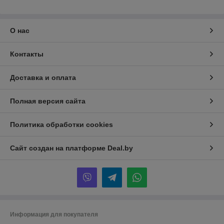
О нас
Контакты
Доставка и оплата
Полная версия сайта
Политика обработки cookies
Сайт создан на платформе Deal.by
Информация для покупателя