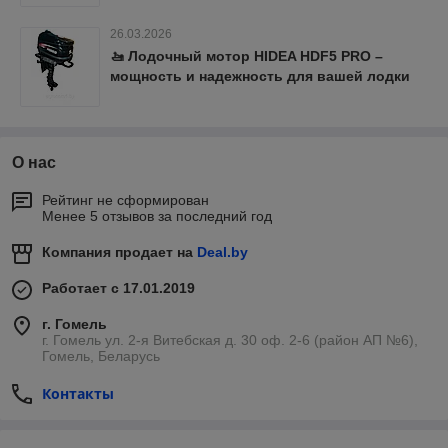
26.03.2026
🚤 Лодочный мотор HIDEA HDF5 PRO –
мощность и надежность для вашей лодки
О нас
Рейтинг не сформирован
Менее 5 отзывов за последний год
Компания продает на
Deal.by
Работает с 17.01.2019
г. Гомель
г. Гомель ул. 2-я Витебская д. 30 оф. 2-6 (район АП №6),
Гомель, Беларусь
Контакты