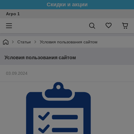
Скидки и акции
Агро 1
Статьи
Условия пользования сайтом
Условия пользования сайтом
03.09.2024