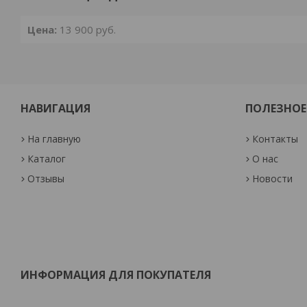
Цена:
13 900
руб.
НАВИГАЦИЯ
ПОЛЕЗНОЕ
На главную
Контакты
Каталог
О нас
Отзывы
Новости
ИНФОРМАЦИЯ ДЛЯ ПОКУПАТЕЛЯ