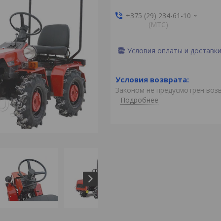
+375 (29) 234-61-10
(MTС)
Условия оплаты и доставк
Законом не предусмотрен воз
Подробнее