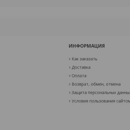
ИНФОРМАЦИЯ
Как заказать
Доставка
Оплата
Возврат, обмен, отмена
Защита персональных данны
Условия пользования сайто