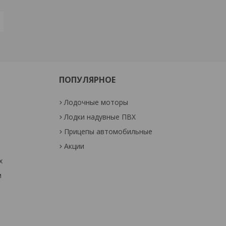
ПОПУЛЯРНОЕ
Лодочные моторы
Лодки надувные ПВХ
Прицепы автомобильные
Акции
х
м