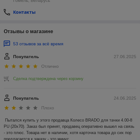
Гомель, Беларусь
Контакты
Отзывы о магазине
53 отзывов за всё время
Покупатель
27.06.2025
Отлично
Сделка подтверждена через корзину
Покупатель
24.06.2025
Плохо
Пытался купить у этого продавца Колесо BRADO для тачки 4.00-8 
PU (20x70). Заказ был принят, продавец оперативно вышел на связь 
- это плюс. Товара нет в наличии, хотя карточка товара до сих пор 
предлагается к заказу - это минус.