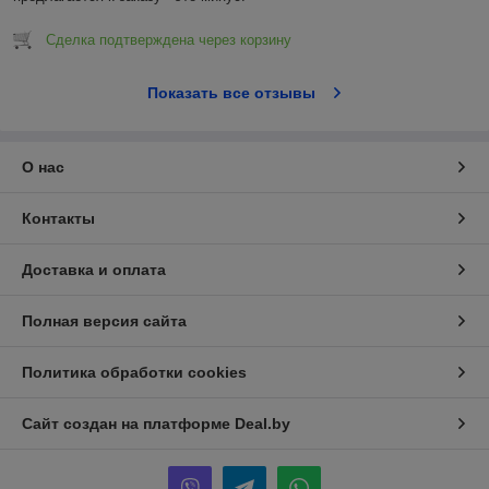
Сделка подтверждена через корзину
Показать все отзывы
О нас
Контакты
Доставка и оплата
Полная версия сайта
Политика обработки cookies
Сайт создан на платформе Deal.by