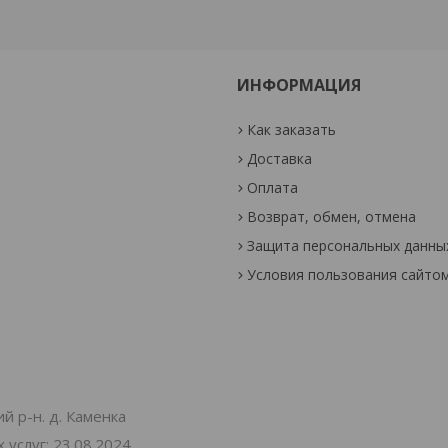
ИНФОРМАЦИЯ
Как заказать
Доставка
Оплата
Возврат, обмен, отмена
Защита персональных данны
Условия пользования сайто
й р-н. д. Каменка
услуг: 23.08.2024