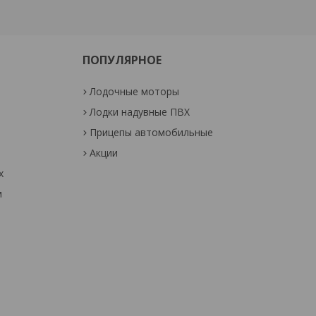
ПОПУЛЯРНОЕ
Лодочные моторы
Лодки надувные ПВХ
Прицепы автомобильные
Акции
х
м