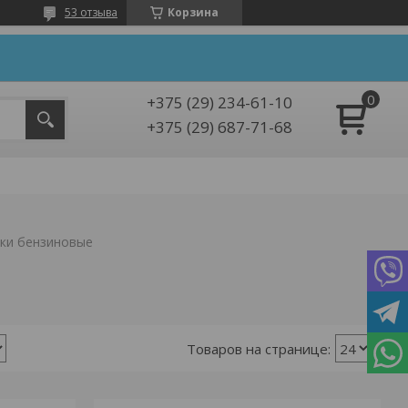
53 отзыва
Корзина
+375 (29) 234-61-10
+375 (29) 687-71-68
ки бензиновые