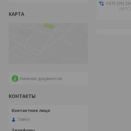
+375 (29) 23
(MTС)
КАРТА
Наличие документов
КОНТАКТЫ
Павел