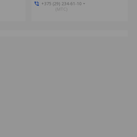
+375 (29) 234-61-10
(MTС)