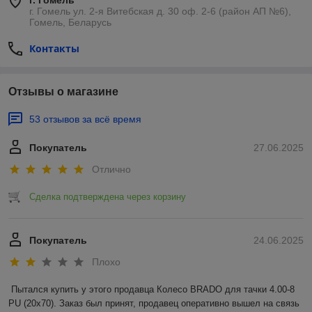
г. Гомель ул. 2-я Витебская д. 30 оф. 2-6 (район АП №6),
Гомель, Беларусь
Контакты
Отзывы о магазине
53 отзывов за всё время
Покупатель
27.06.2025
Отлично
Сделка подтверждена через корзину
Покупатель
24.06.2025
Плохо
Пытался купить у этого продавца Колесо BRADO для тачки 4.00-8 
PU (20x70). Заказ был принят, продавец оперативно вышел на связь 