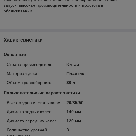
запуск, высокая производительность и простота в
обслуживании.
Характеристики
Основные
Страна производитель
Китай
Материал деки
Пластик
Объем травосборника
30 л
Пользовательские характеристики
Высота уровня скашивания
20/35/50
Диаметр задних колес
140 мм
Диаметр передних колес
120 мм
Количество уровней
3
скашивания