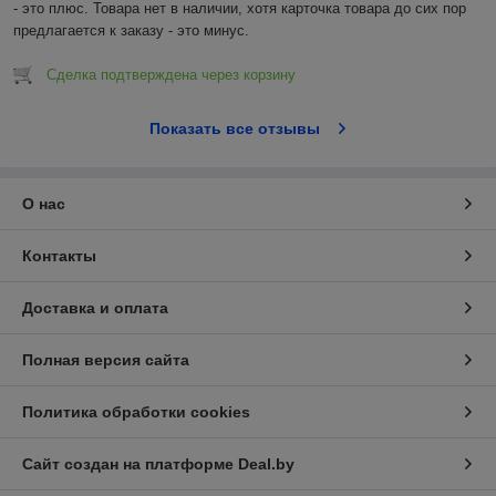
- это плюс. Товара нет в наличии, хотя карточка товара до сих пор 
предлагается к заказу - это минус.
Сделка подтверждена через корзину
Показать все отзывы
О нас
Контакты
Доставка и оплата
Полная версия сайта
Политика обработки cookies
Сайт создан на платформе Deal.by