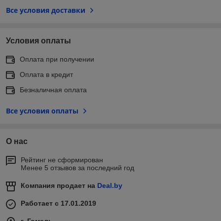
Все условия доставки
Условия оплаты
Оплата при получении
Оплата в кредит
Безналичная оплата
Все условия оплаты
О нас
Рейтинг не сформирован
Менее 5 отзывов за последний год
Компания продает на
Deal.by
Работает с 17.01.2019
г. Гомель