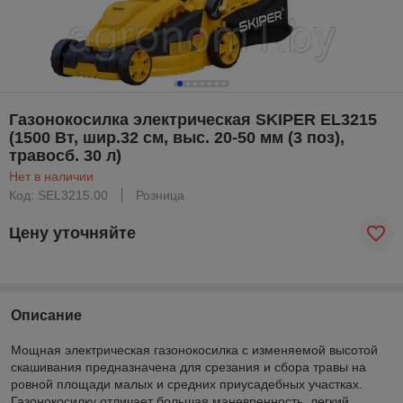
Газонокосилка электрическая SKIPER EL3215
(1500 Вт, шир.32 см, выс. 20-50 мм (3 поз),
травосб. 30 л)
Нет в наличии
Код: SEL3215.00
Розница
Цену уточняйте
Описание
Мощная электрическая газонокосилка с изменяемой высотой
скашивания предназначена для срезания и сбора травы на
ровной площади малых и средних приусадебных участках.
Газонокосилку отличает большая маневренность, легкий