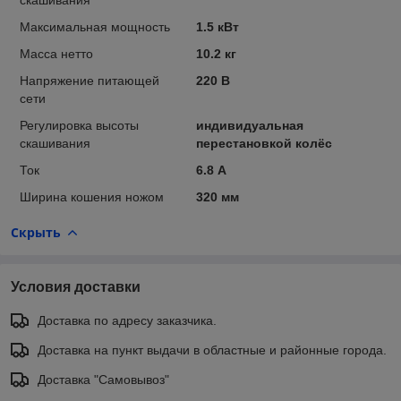
Максимальная мощность
1.5 кВт
Масса нетто
10.2 кг
Напряжение питающей
220 В
сети
Регулировка высоты
индивидуальная
скашивания
перестановкой колёс
Ток
6.8 А
Ширина кошения ножом
320 мм
Скрыть
Условия доставки
Доставка по адресу заказчика.
Доставка на пункт выдачи в областные и районные города.
Доставка "Самовывоз"