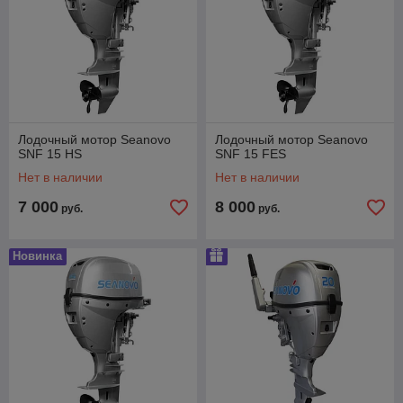
Лодочный мотор Seanovo
Лодочный мотор Seanovo
SNF 15 HS
SNF 15 FES
Нет в наличии
Нет в наличии
7 000
8 000
руб.
руб.
Новинка