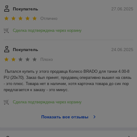
Покупатель
27.06.2025
Отлично
Сделка подтверждена через корзину
Покупатель
24.06.2025
Плохо
Пытался купить у этого продавца Колесо BRADO для тачки 4.00-8 
PU (20x70). Заказ был принят, продавец оперативно вышел на связь 
- это плюс. Товара нет в наличии, хотя карточка товара до сих пор 
предлагается к заказу - это минус.
Сделка подтверждена через корзину
Показать все отзывы