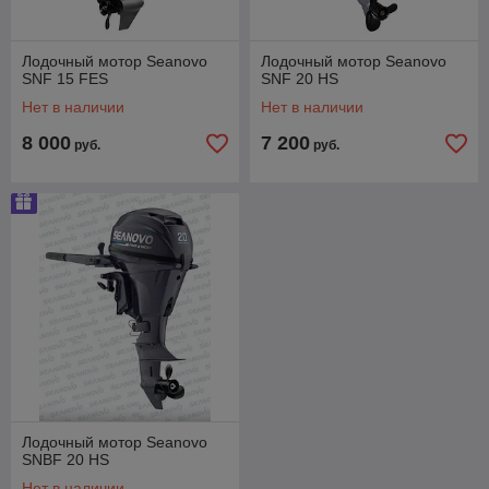
Лодочный мотор Seanovo
Лодочный мотор Seanovo
SNF 15 FES
SNF 20 HS
Нет в наличии
Нет в наличии
8 000
7 200
руб.
руб.
Лодочный мотор Seanovo
SNBF 20 HS
Нет в наличии