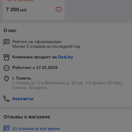
7 200
руб.
О нас
Рейтинг не сформирован
Менее 5 отзывов за последний год
Компания продает на
Deal.by
Работает с 17.01.2019
г. Гомель
г. Гомель ул. 2-я Витебская д. 30 оф. 2-6 (район АП №6),
Гомель, Беларусь
Контакты
Отзывы о магазине
53 отзывов за всё время