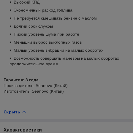
Высокий КПД
Экономичный расход топлива
Не требуется смешивать бензин с маслом
Долгий срок службы
Низкий уровень шума при работе
Меньший выброс выхлопных газов
Малый уровень вибрации на малых оборотах
Возможность совершать маневры на малых оборотах
продолжительное время
Гарантия: 3 года
Производитель: Seanovo (Китай)
Изготовитель: Seanovo (Китай)
Скрыть
Характеристики