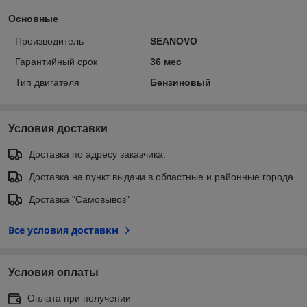
Основные
Производитель
SEANOVO
Гарантийный срок
36 мес
Тип двигателя
Бензиновый
Условия доставки
Доставка по адресу заказчика.
Доставка на пункт выдачи в областные и районные города.
Доставка "Самовывоз"
Все условия доставки
Условия оплаты
Оплата при получении