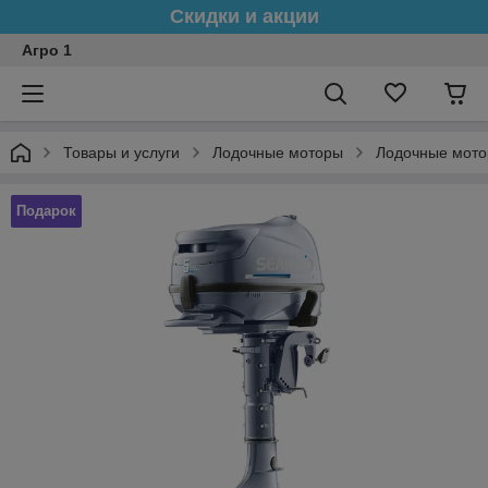
Скидки и акции
Агро 1
Товары и услуги
Лодочные моторы
Лодочные мото
Подарок