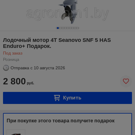
Лодочный мотор 4Т Seanovo SNF 5 HAS
Enduro+ Подарок.
Под заказ
Розница
Отправка с
10 августа 2026
2 800
руб.
Купить
При покупке этого товара получите подарок