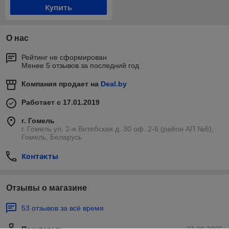
Купить
О нас
Рейтинг не сформирован
Менее 5 отзывов за последний год
Компания продает на
Deal.by
Работает с 17.01.2019
г. Гомель
г. Гомель ул. 2-я Витебская д. 30 оф. 2-6 (район АП №6),
Гомель, Беларусь
Контакты
Отзывы о магазине
53 отзывов за всё время