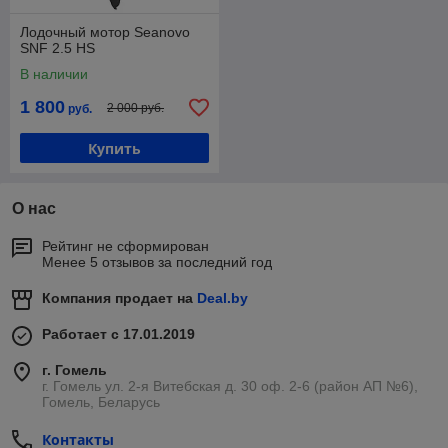
Лодочный мотор Seanovo
SNF 2.5 HS
В наличии
1 800
2 000 руб.
руб.
Купить
О нас
Рейтинг не сформирован
Менее 5 отзывов за последний год
Компания продает на
Deal.by
Работает с 17.01.2019
г. Гомель
г. Гомель ул. 2-я Витебская д. 30 оф. 2-6 (район АП №6),
Гомель, Беларусь
Контакты