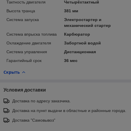
Тактность двигателя
Четырёхтактный
Высота транца
381 мм
Система запуска
Электростартер и
механический стартер
Система впрыска топлива
Карбюратор
Охлаждение двигателя
Забортной водой
Система управления
Дистанционная
Гарантийный срок
36 мес
Скрыть
Условия доставки
Доставка по адресу заказчика.
Доставка на пункт выдачи в областные и районные города.
Доставка "Самовывоз"