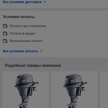
Все условия доставки
Условия оплаты
Оплата при получении
Оплата в кредит
Безналичная оплата
Все условия оплаты
Подобные товары компании