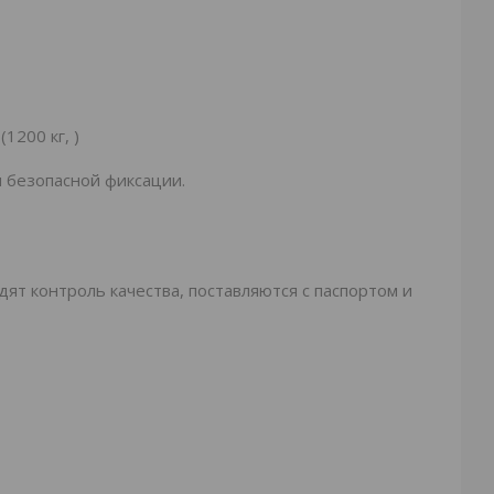
1200 кг, )
 безопасной фиксации.
т контроль качества, поставляются с паспортом и