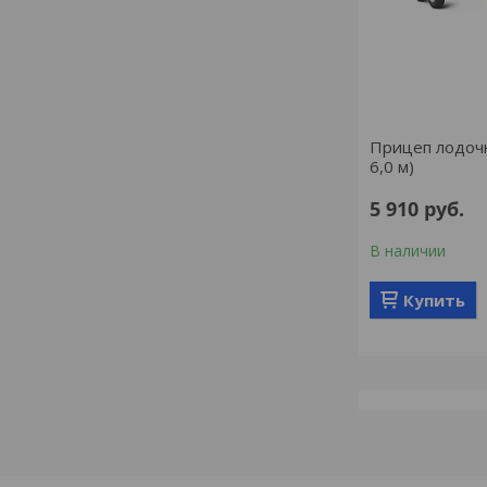
Прицеп лодоч
6,0 м)
5 910
руб.
В наличии
Купить