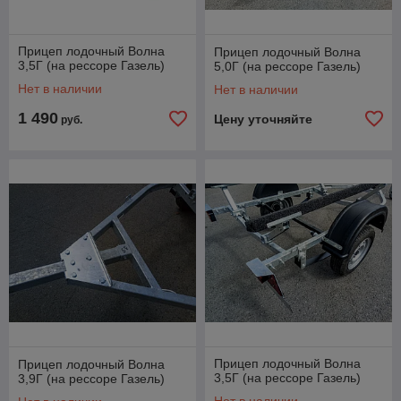
Прицеп лодочный Волна
Прицеп лодочный Волна
3,5Г (на рессоре Газель)
5,0Г (на рессоре Газель)
Нет в наличии
Нет в наличии
1 490
Цену уточняйте
руб.
Прицеп лодочный Волна
Прицеп лодочный Волна
3,5Г (на рессоре Газель)
3,9Г (на рессоре Газель)