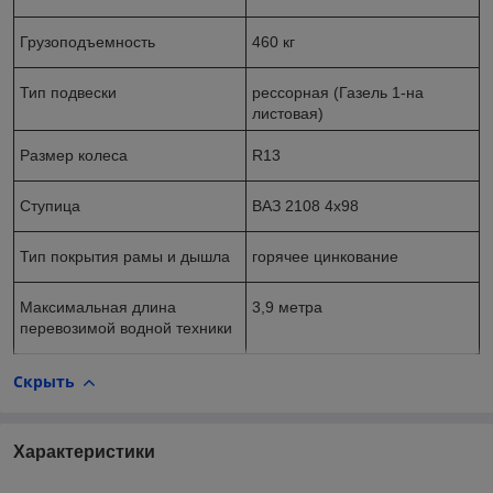
Грузоподъемность
460 кг
Тип подвески
рессорная (Газель 1-на
листовая)
Размер колеса
R13
Ступица
ВАЗ 2108 4х98
Тип покрытия рамы и дышла
горячее цинкование
Максимальная длина
3,9 метра
перевозимой водной техники
Скрыть
Характеристики