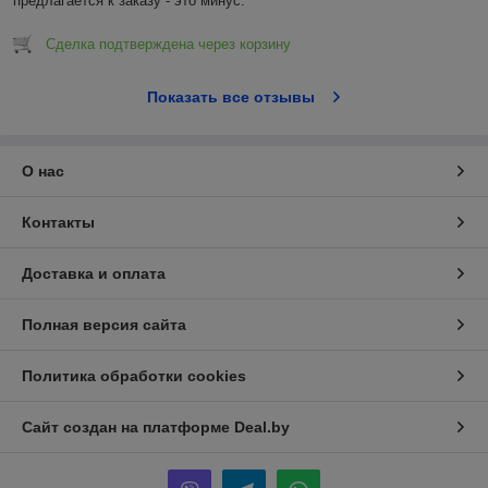
предлагается к заказу - это минус.
Сделка подтверждена через корзину
Показать все отзывы
О нас
Контакты
Доставка и оплата
Полная версия сайта
Политика обработки cookies
Сайт создан на платформе Deal.by