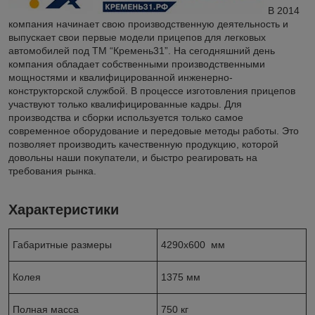
В 2014
компания начинает свою производственную деятельность и
выпускает свои первые модели прицепов для легковых
автомобилей под ТМ “Кремень31”. На сегодняшний день
компания обладает собственными производственными
мощностями и квалифицированной инженерно-
конструкторской службой. В процессе изготовления прицепов
участвуют только квалифицированные кадры. Для
производства и сборки используется только самое
современное оборудование и передовые методы работы. Это
позволяет производить качественную продукцию, которой
довольны наши покупатели, и быстро реагировать на
требования рынка.
Характеристики
Габаритные размеры
4290х600 мм
Колея
1375 мм
Полная масса
750 кг