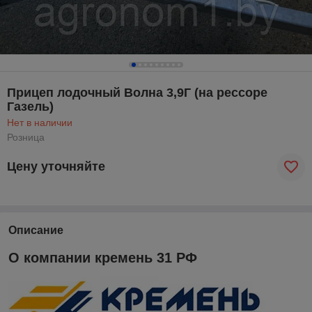
Прицеп лодочный Волна 3,9Г (на рессоре
Газель)
Нет в наличии
Розница
Цену уточняйте
Описание
О компании кремень 31 РФ