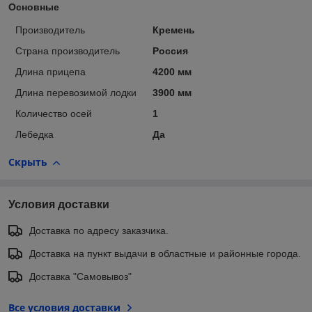
Основные
Производитель
Кремень
Страна производитель
Россия
Длина прицепа
4200 мм
Длина перевозимой лодки
3900 мм
Количество осей
1
Лебедка
Да
Скрыть
Условия доставки
Доставка по адресу заказчика.
Доставка на пункт выдачи в областные и районные города.
Доставка "Самовывоз"
Все условия доставки