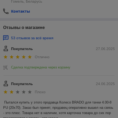
Гомель, Беларусь
Контакты
Отзывы о магазине
53 отзывов за всё время
Покупатель
27.06.2025
Отлично
Сделка подтверждена через корзину
Покупатель
24.06.2025
Плохо
Пытался купить у этого продавца Колесо BRADO для тачки 4.00-8 
PU (20x70). Заказ был принят, продавец оперативно вышел на связь 
- это плюс. Товара нет в наличии, хотя карточка товара до сих пор 