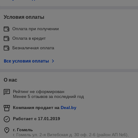
Условия оплаты
Оплата при получении
Оплата в кредит
Безналичная оплата
Все условия оплаты
О нас
Рейтинг не сформирован
Менее 5 отзывов за последний год
Компания продает на
Deal.by
Работает с 17.01.2019
г. Гомель
г. Гомель ул. 2-я Витебская д. 30 оф. 2-6 (район АП №6),