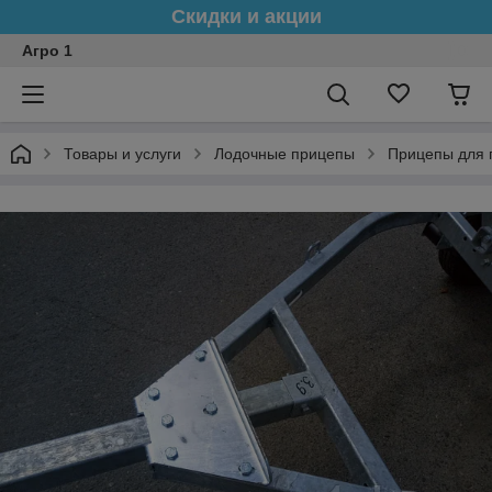
Скидки и акции
Агро 1
Товары и услуги
Лодочные прицепы
Прицепы для 