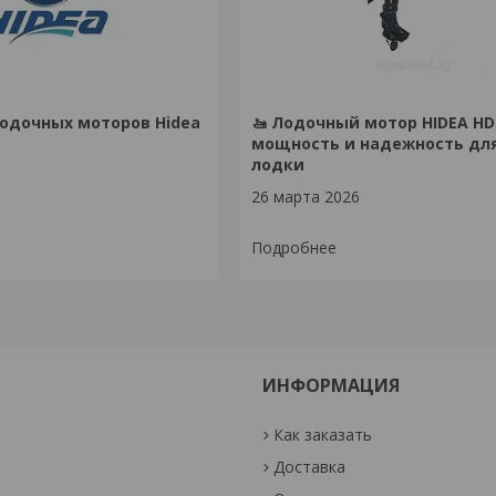
одочных моторов Hidea
🚤 Лодочный мотор HIDEA HD
мощность и надежность дл
лодки
26 марта 2026
ИНФОРМАЦИЯ
Как заказать
Доставка