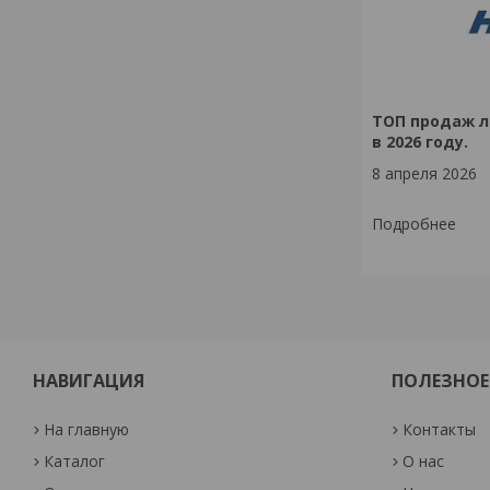
ТОП продаж л
в 2026 году.
8 апреля 2026
НАВИГАЦИЯ
ПОЛЕЗНОЕ
На главную
Контакты
Каталог
О нас