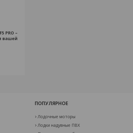
F5 PRO –
я вашей
ПОПУЛЯРНОЕ
Лодочные моторы
Лодки надувные ПВХ