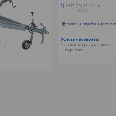
+375 (29) 234-61-10
(MTС)
Условия оплаты и доставк
Законом не предусмотрен воз
Подробнее