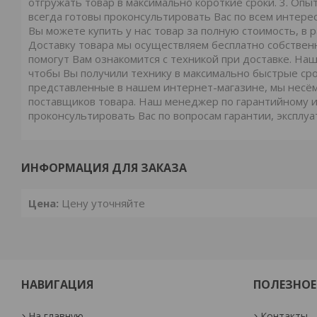
отгружать товар в максимально короткие сроки. 3. О
всегда готовы проконсультировать Вас по всем интере
Вы можете купить у нас товар за полную стоимость, в р
Доставку товара мы осуществляем бесплатно собствен
помогут Вам ознакомится с техникой при доставке. На
чтобы Вы получили технику в максимально быстрые сро
представленные в нашем интернет-магазине, мы несём
поставщиков товара. Наш менеджер по гарантийному и
проконсультировать Вас по вопросам гарантии, эксплуа
ИНФОРМАЦИЯ ДЛЯ ЗАКАЗА
Цена:
Цену уточняйте
НАВИГАЦИЯ
ПОЛЕЗНОЕ
На главную
Контакты