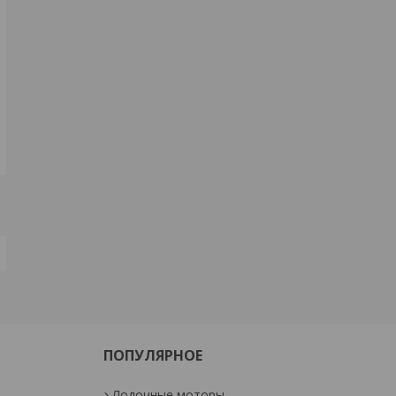
ПОПУЛЯРНОЕ
Лодочные моторы