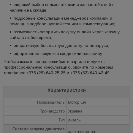
широкий выбор сельхозтехники и запчастей к ней в
наличии на складе;
подробные консультации менеджеров компании и
помощь в подборе нужной техники и комплектующих;
возможность оформить покупку онлайн через корзину
сайта в любое время;
оперативную бесплатную доставку по Беларуси;
оформление покупок в кредит или рассрочку.
Чтобы заказать понравившийся товар или получить
профессиональную консультацию, звоните по номерам
телефонов +375 (29) 640-25-25 и +375 (33) 640-42-49.
Характеристики
Производитель
Мотор Січ
Производство
Украина
Тип
дизель
Система запуска двигателя
электростартер