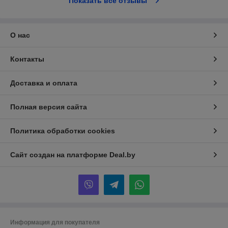
Показать все отзывы
О нас
Контакты
Доставка и оплата
Полная версия сайта
Политика обработки cookies
Сайт создан на платформе Deal.by
Информация для покупателя