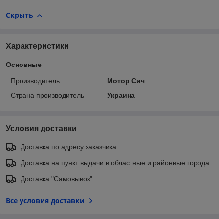
Скрыть
Характеристики
Основные
Производитель
Мотор Сич
Страна производитель
Украина
Условия доставки
Доставка по адресу заказчика.
Доставка на пункт выдачи в областные и районные города.
Доставка "Самовывоз"
Все условия доставки