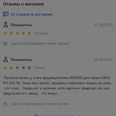
Отзывы о магазине
53 отзывов за всё время
Покупатель
27.06.2025
Отлично
Сделка подтверждена через корзину
Покупатель
24.06.2025
Плохо
Пытался купить у этого продавца Колесо BRADO для тачки 4.00-8 
PU (20x70). Заказ был принят, продавец оперативно вышел на связь 
- это плюс. Товара нет в наличии, хотя карточка товара до сих пор 
предлагается к заказу - это минус.
Сделка подтверждена через корзину