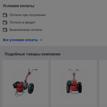
Условия оплаты
Оплата при получении
Оплата в кредит
Безналичная оплата
Все условия оплаты
Подобные товары компании