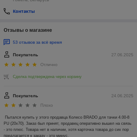
Контакты
Отзывы о магазине
53 отзывов за всё время
Покупатель
27.06.2025
Отлично
Сделка подтверждена через корзину
Покупатель
24.06.2025
Плохо
Пытался купить у этого продавца Колесо BRADO для тачки 4.00-8 
PU (20x70). Заказ был принят, продавец оперативно вышел на связь 
- это плюс. Товара нет в наличии, хотя карточка товара до сих пор 
предлагается к заказу - это минус.