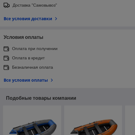
Доставка "Самовывоз"
Все условия доставки
Условия оплаты
Оплата при получении
Оплата в кредит
Безналичная оплата
Все условия оплаты
Подобные товары компании