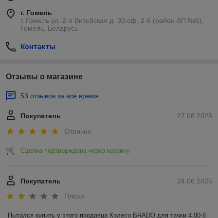
г. Гомель
г. Гомель ул. 2-я Витебская д. 30 оф. 2-6 (район АП №6),
Гомель, Беларусь
Контакты
Отзывы о магазине
53 отзывов за всё время
Покупатель
27.06.2025
Отлично
Сделка подтверждена через корзину
Покупатель
24.06.2025
Плохо
Пытался купить у этого продавца Колесо BRADO для тачки 4.00-8 