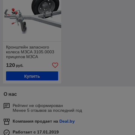
Кронштейн запасного
колеса МЗСА 3105.0003
прицепов МЗСА
120
руб.
Купить
О нас
Рейтинг не сформирован
Менее 5 отзывов за последний год
Компания продает на
Deal.by
Работает с 17.01.2019