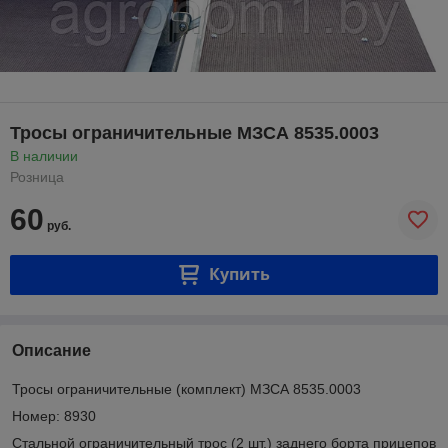
Тросы ограничительные МЗСА 8535.0003
В наличии
Розница
60
руб.
Купить
Описание
Тросы ограничительные (комплект) МЗСА 8535.0003
Номер: 8930
Стальной ограничительный трос (2 шт.) заднего борта прицепов