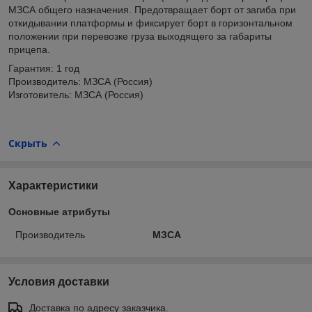
МЗСА общего назначения. Предотвращает борт от загиба при
откидывании платформы и фиксирует борт в горизонтальном
положении при перевозке груза выходящего за габариты
прицепа.
Гарантия: 1 год
Производитель: МЗСА (Россия)
Изготовитель: МЗСА (Россия)
Скрыть
Характеристики
Основные атрибуты
Производитель
МЗСА
Условия доставки
Доставка по адресу заказчика.