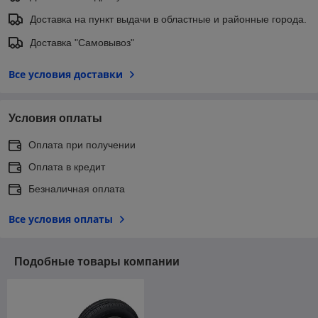
Доставка на пункт выдачи в областные и районные города.
Доставка "Самовывоз"
Все условия доставки
Условия оплаты
Оплата при получении
Оплата в кредит
Безналичная оплата
Все условия оплаты
Подобные товары компании