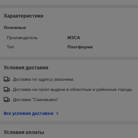
Характеристики
Основные
Производитель
МЗСА
Тип
Платформа
Условия доставки
Доставка по адресу заказчика.
Доставка на пункт выдачи в областные и районные города.
Доставка "Самовывоз"
Все условия доставки
Условия оплаты