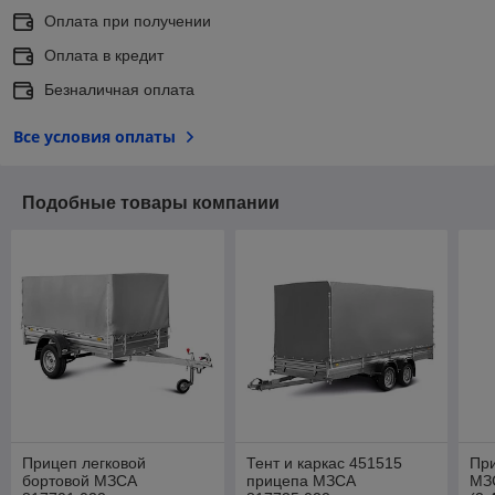
Оплата при получении
Оплата в кредит
Безналичная оплата
Все условия оплаты
Подобные товары компании
Прицеп легковой
Тент и каркас 451515
Пр
бортовой МЗСА
прицепа МЗСА
МЗ