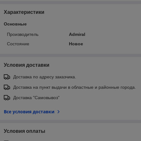
Характеристики
Основные
Производитель
Admiral
Состояние
Новое
Условия доставки
Доставка по адресу заказчика.
Доставка на пункт выдачи в областные и районные города.
Доставка "Самовывоз"
Все условия доставки
Условия оплаты