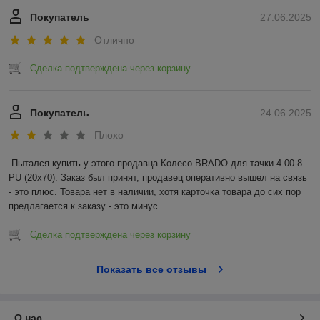
Покупатель
27.06.2025
Отлично
Сделка подтверждена через корзину
Покупатель
24.06.2025
Плохо
Пытался купить у этого продавца Колесо BRADO для тачки 4.00-8 
PU (20x70). Заказ был принят, продавец оперативно вышел на связь 
- это плюс. Товара нет в наличии, хотя карточка товара до сих пор 
предлагается к заказу - это минус.
Сделка подтверждена через корзину
Показать все отзывы
О нас