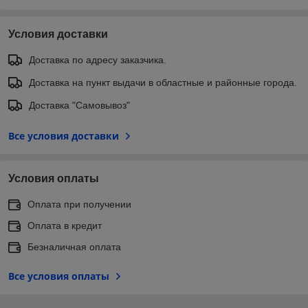
Условия доставки
Доставка по адресу заказчика.
Доставка на пункт выдачи в областные и районные города.
Доставка "Самовывоз"
Все условия доставки
Условия оплаты
Оплата при получении
Оплата в кредит
Безналичная оплата
Все условия оплаты