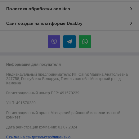
Политика обработки cookies
Сайт создан на платформе Deal.by
Информация для покупателя
Индивидуальный предприниматель:
ИП Сачук Марина Анатольевна
247758, Республика Беларусь, Гомельская обл. Мозырский р-н. д.
Каменка
Регистрационный номер ЕГР: 491570239
УНП: 491570239
Регистрационный орган: Мозырский районный исполнительный
комитет
Дата регистрации компании: 01.07.2024
Ссылка на свидетельство/лицензию