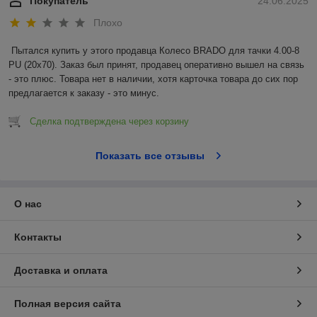
Покупатель
24.06.2025
Плохо
Пытался купить у этого продавца Колесо BRADO для тачки 4.00-8 
PU (20x70). Заказ был принят, продавец оперативно вышел на связь 
- это плюс. Товара нет в наличии, хотя карточка товара до сих пор 
предлагается к заказу - это минус.
Сделка подтверждена через корзину
Показать все отзывы
О нас
Контакты
Доставка и оплата
Полная версия сайта