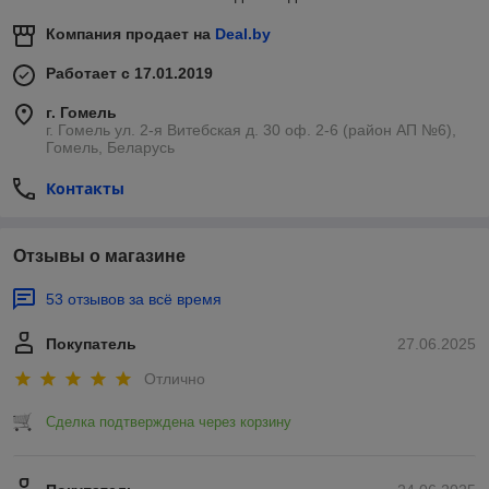
Компания продает на
Deal.by
Работает с 17.01.2019
г. Гомель
г. Гомель ул. 2-я Витебская д. 30 оф. 2-6 (район АП №6),
Гомель, Беларусь
Контакты
Отзывы о магазине
53 отзывов за всё время
Покупатель
27.06.2025
Отлично
Сделка подтверждена через корзину