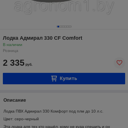
Лодка Адмирал 330 CF Comfort
В наличии
Розница
2 335
руб.
Купить
Описание
Лодка ПВХ Адмирал 330 Комфорт под плм до 10 л.с.
Цвет: серо-черный
Эта лодка для тех кто нашёл, кому не куда спешить и он