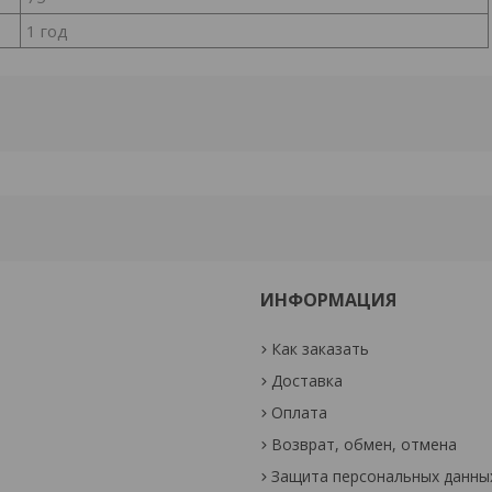
1 год
ИНФОРМАЦИЯ
Как заказать
Доставка
Оплата
Возврат, обмен, отмена
Защита персональных данны