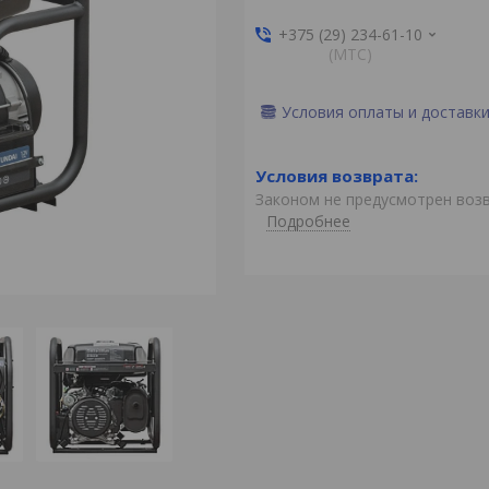
+375 (29) 234-61-10
(MTС)
Условия оплаты и доставк
Законом не предусмотрен воз
Подробнее