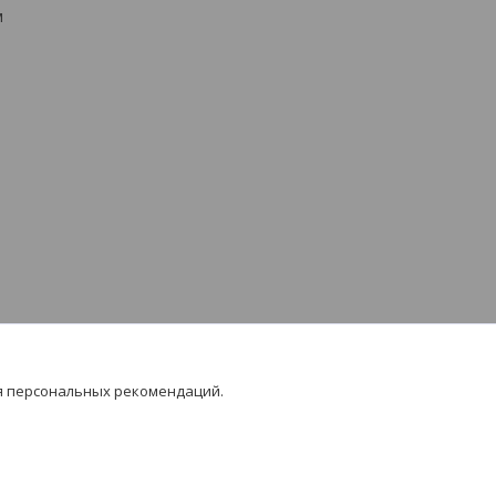
м
я персональных рекомендаций.