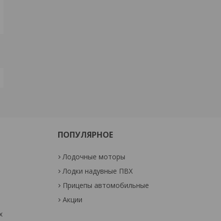
ПОПУЛЯРНОЕ
Лодочные моторы
Лодки надувные ПВХ
Прицепы автомобильные
Акции
х