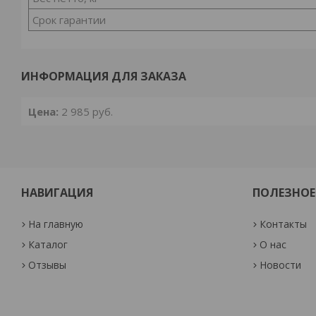
Срок гарантии
ИНФОРМАЦИЯ ДЛЯ ЗАКАЗА
Цена:
2 985
руб.
НАВИГАЦИЯ
ПОЛЕЗНОЕ
На главную
Контакты
Каталог
О нас
Отзывы
Новости