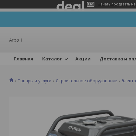
Начать продавать на
Агро 1
Главная
Каталог
Акции
Доставка и оп
Товары и услуги
Строительное оборудование
Элект