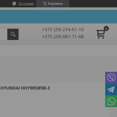
53 отзыва
Корзина
+375 (29) 234-61-10
+375 (29) 687-71-68
HYUNDAI HHY9050FEB-3