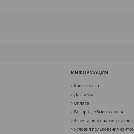
ИНФОРМАЦИЯ
Как заказать
Доставка
Оплата
Возврат, обмен, отмена
Защита персональных данны
Условия пользования сайто