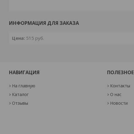
ИНФОРМАЦИЯ ДЛЯ ЗАКАЗА
Цена:
515
руб.
НАВИГАЦИЯ
ПОЛЕЗНОЕ
На главную
Контакты
Каталог
О нас
Отзывы
Новости