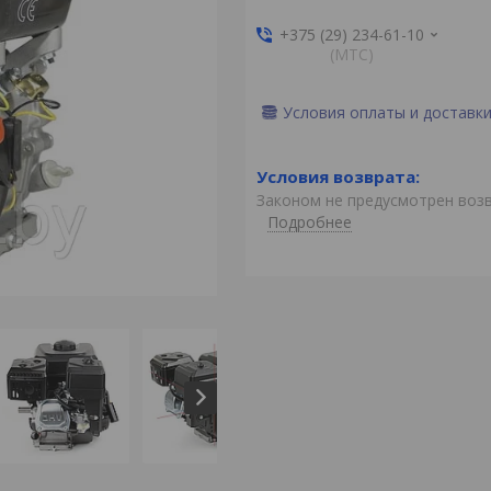
+375 (29) 234-61-10
(MTС)
Условия оплаты и доставк
Законом не предусмотрен воз
Подробнее