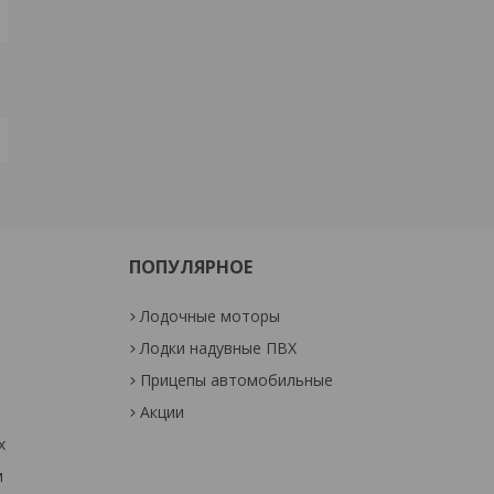
ПОПУЛЯРНОЕ
Лодочные моторы
Лодки надувные ПВХ
Прицепы автомобильные
Акции
х
м