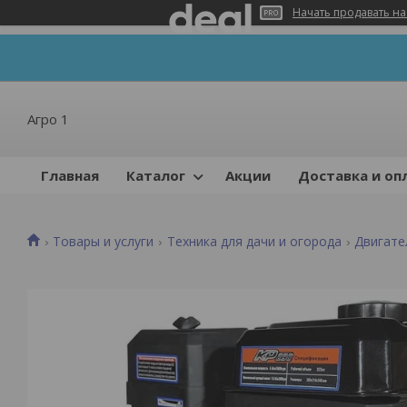
Начать продавать на
Агро 1
Главная
Каталог
Акции
Доставка и оп
Товары и услуги
Техника для дачи и огорода
Двигате