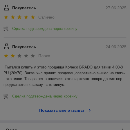
Покупатель
27.06.2025
Отлично
Сделка подтверждена через корзину
Покупатель
24.06.2025
Плохо
Пытался купить у этого продавца Колесо BRADO для тачки 4.00-8 
PU (20x70). Заказ был принят, продавец оперативно вышел на связь 
- это плюс. Товара нет в наличии, хотя карточка товара до сих пор 
предлагается к заказу - это минус.
Сделка подтверждена через корзину
Показать все отзывы