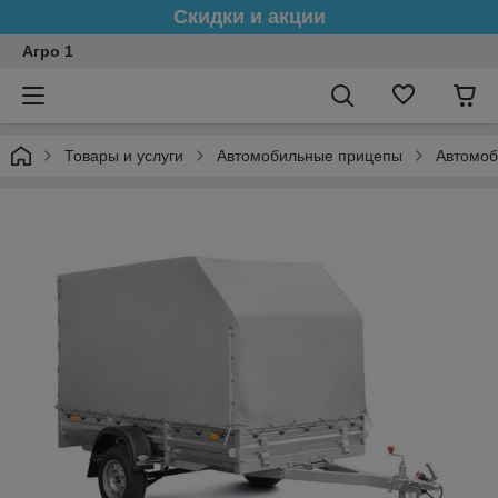
Скидки и акции
Агро 1
Товары и услуги
Автомобильные прицепы
Автомоб