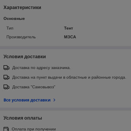
Характеристики
Основные
Тип
Тент
Производитель
МЗСА
Условия доставки
Доставка по адресу заказчика.
Доставка на пункт выдачи в областные и районные города.
Доставка "Самовывоз"
Все условия доставки
Условия оплаты
Оплата при получении