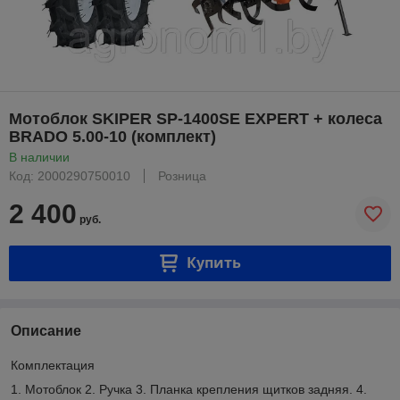
Мотоблок SKIPER SP-1400SE EXPERT + колеса
BRADO 5.00-10 (комплект)
В наличии
Код: 2000290750010
Розница
2 400
руб.
Купить
Описание
Комплектация
1. Мотоблок 2. Ручка 3. Планка крепления щитков задняя. 4.