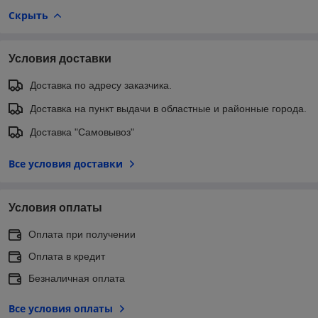
Скрыть
Условия доставки
Доставка по адресу заказчика.
Доставка на пункт выдачи в областные и районные города.
Доставка "Самовывоз"
Все условия доставки
Условия оплаты
Оплата при получении
Оплата в кредит
Безналичная оплата
Все условия оплаты