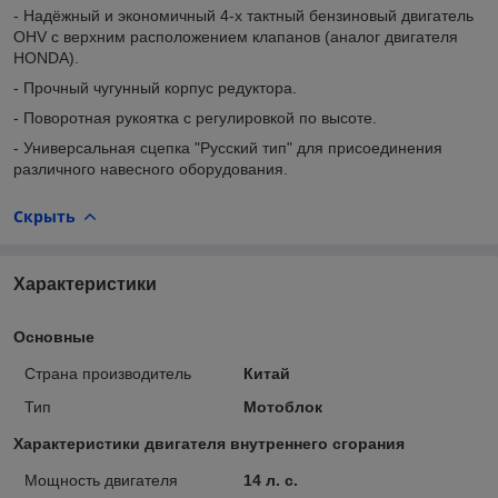
- Надёжный и экономичный 4-х тактный бензиновый двигатель
OHV с верхним расположением клапанов (аналог двигателя
HONDA).
- Прочный чугунный корпус редуктора.
- Поворотная рукоятка с регулировкой по высоте.
- Универсальная сцепка "Русский тип" для присоединения
различного навесного оборудования.
Скрыть
Характеристики
Основные
Страна производитель
Китай
Тип
Мотоблок
Характеристики двигателя внутреннего сгорания
Мощность двигателя
14 л. с.