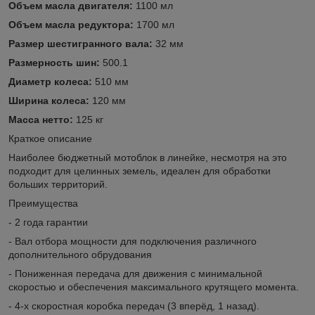
Объем масла двигателя:
1100 мл
Объем масла редуктора:
1700 мл
Размер шестигранного вала:
32 мм
Размерность шин:
500.1
Диаметр колеса:
510 мм
Ширина колеса:
120 мм
Масса нетто:
125 кг
Краткое описание
Наиболее бюджетный мотоблок в линейке, несмотря на это
подходит для целинных земель, идеален для обработки
больших территорий.
Преимущества
- 2 года гарантии
- Вал отбора мощности для подключения различного
дополнительного обрудования
- Пониженная передача для движения с минимальной
скоростью и обеспечения максимального крутящего момента.
- 4-х скоростная коробка передач (3 вперёд, 1 назад).