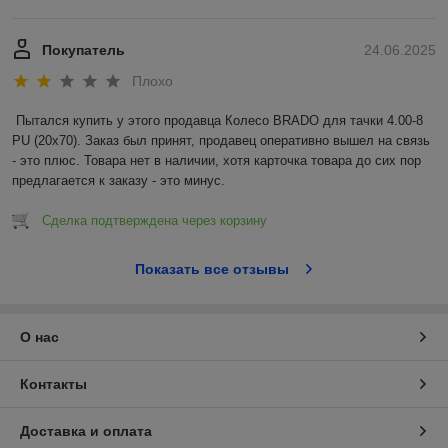
Покупатель
24.06.2025
Плохо
Пытался купить у этого продавца Колесо BRADO для тачки 4.00-8 
PU (20x70). Заказ был принят, продавец оперативно вышел на связь 
- это плюс. Товара нет в наличии, хотя карточка товара до сих пор 
предлагается к заказу - это минус.
Сделка подтверждена через корзину
Показать все отзывы
О нас
Контакты
Доставка и оплата