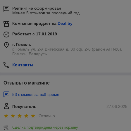
Рейтинг не сформирован
Менее 5 отзывов за последний год
Компания продает на
Deal.by
Работает с 17.01.2019
г. Гомель
г. Гомель ул. 2-я Витебская д. 30 оф. 2-6 (район АП №6),
Гомель, Беларусь
Контакты
Отзывы о магазине
53 отзывов за всё время
Покупатель
27.06.2025
Отлично
Сделка подтверждена через корзину