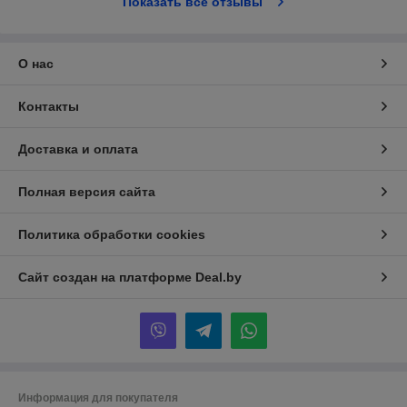
Показать все отзывы
О нас
Контакты
Доставка и оплата
Полная версия сайта
Политика обработки cookies
Сайт создан на платформе Deal.by
Информация для покупателя