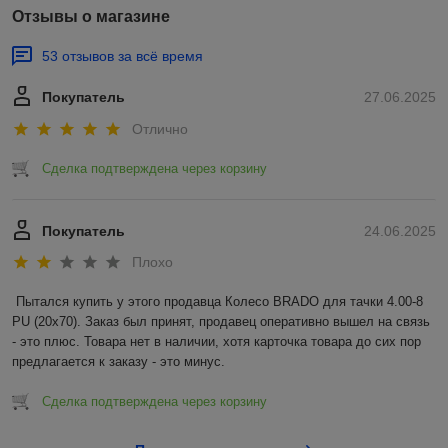
Отзывы о магазине
53 отзывов за всё время
Покупатель
27.06.2025
Отлично
Сделка подтверждена через корзину
Покупатель
24.06.2025
Плохо
Пытался купить у этого продавца Колесо BRADO для тачки 4.00-8 
PU (20x70). Заказ был принят, продавец оперативно вышел на связь 
- это плюс. Товара нет в наличии, хотя карточка товара до сих пор 
предлагается к заказу - это минус.
Сделка подтверждена через корзину