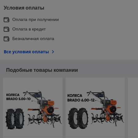
Условия оплаты
Оплата при получении
Оплата в кредит
Безналичная оплата
Все условия оплаты
Подобные товары компании