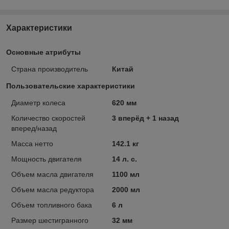
Характеристики
Основные атрибуты
Страна производитель
Китай
Пользовательские характеристики
Диаметр колеса
620 мм
Количество скоростей
3 вперёд + 1 назад
вперед/назад
Масса нетто
142.1 кг
Мощность двигателя
14 л. с.
Объем масла двигателя
1100 мл
Объем масла редуктора
2000 мл
Объем топливного бака
6 л
Размер шестигранного
32 мм