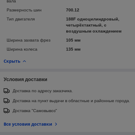
вала
Размерность шин
700.12
Тип двигателя
188F одноцилиндровый,
четырёхтактный, с
воздушным охлаждением
Ширина захвата фрез
105 мм
Ширина колеса
135 мм
Скрыть
Условия доставки
Доставка по адресу заказчика.
Доставка на пункт выдачи в областные и районные города.
Доставка "Самовывоз"
Все условия доставки