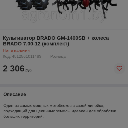
Культиватор BRADO GM-1400SB + колеса
BRADO 7.00-12 (комплект)
Нет в наличии
Код: 4812561011489
Розница
2 306
руб.
Описание
Один из самых мощных мотоблоков в своей линейке,
подходящий для целинных земель, идеален для обработки
больших территорий.