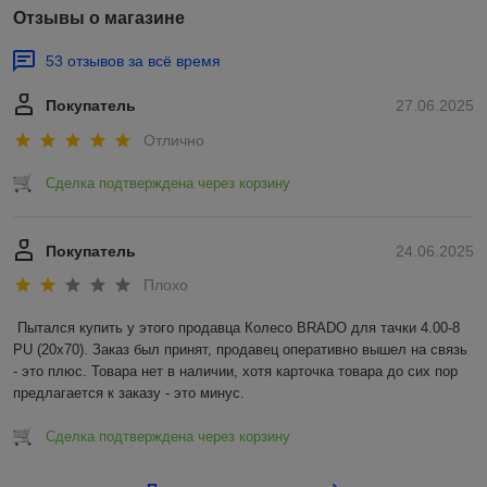
Отзывы о магазине
53 отзывов за всё время
Покупатель
27.06.2025
Отлично
Сделка подтверждена через корзину
Покупатель
24.06.2025
Плохо
Пытался купить у этого продавца Колесо BRADO для тачки 4.00-8 
PU (20x70). Заказ был принят, продавец оперативно вышел на связь 
- это плюс. Товара нет в наличии, хотя карточка товара до сих пор 
предлагается к заказу - это минус.
Сделка подтверждена через корзину