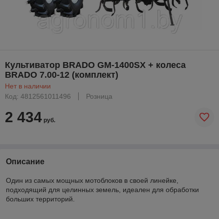
Культиватор BRADO GM-1400SX + колеса
BRADO 7.00-12 (комплект)
Нет в наличии
Код: 4812561011496
Розница
2 434
руб.
Описание
Один из самых мощных мотоблоков в своей линейке,
подходящий для целинных земель, идеален для обработки
больших территорий.