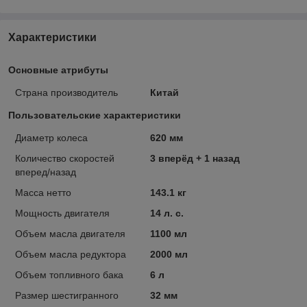
Характеристики
Основные атрибуты
Страна производитель
Китай
Пользовательские характеристики
Диаметр колеса
620 мм
Количество скоростей
3 вперёд + 1 назад
вперед/назад
Масса нетто
143.1 кг
Мощность двигателя
14 л. с.
Объем масла двигателя
1100 мл
Объем масла редуктора
2000 мл
Объем топливного бака
6 л
Размер шестигранного
32 мм