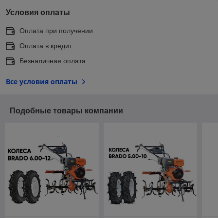
Условия оплаты
Оплата при получении
Оплата в кредит
Безналичная оплата
Все условия оплаты
Подобные товары компании