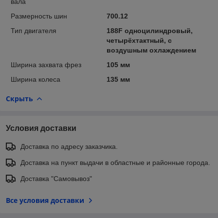
вала
Размерность шин
700.12
Тип двигателя
188F одноцилиндровый,
четырёхтактный, с
воздушным охлаждением
Ширина захвата фрез
105 мм
Ширина колеса
135 мм
Скрыть
Условия доставки
Доставка по адресу заказчика.
Доставка на пункт выдачи в областные и районные города.
Доставка "Самовывоз"
Все условия доставки