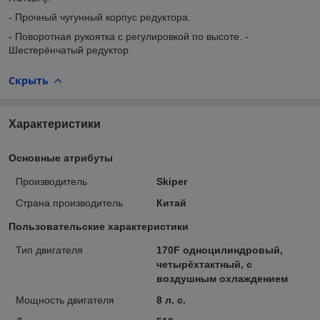
- Прочный чугунный корпус редуктора.
- Поворотная рукоятка с регулировкой по высоте. -
Шестерёнчатый редуктор.
Скрыть
Характеристики
Основные атрибуты
Производитель
Skiper
Страна производитель
Китай
Пользовательские характеристики
Тип двигателя
170F одноцилиндровый,
четырёхтактный, с
воздушным охлаждением
Мощность двигателя
8 л. с.