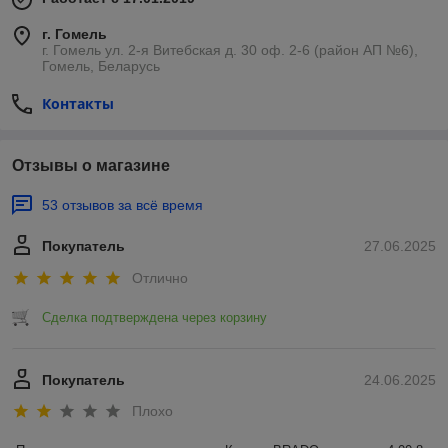
г. Гомель
г. Гомель ул. 2-я Витебская д. 30 оф. 2-6 (район АП №6),
Гомель, Беларусь
Контакты
Отзывы о магазине
53 отзывов за всё время
Покупатель
27.06.2025
Отлично
Сделка подтверждена через корзину
Покупатель
24.06.2025
Плохо