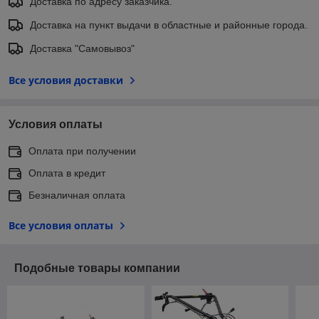
Доставка по адресу заказчика.
Доставка на пункт выдачи в областные и районные города.
Доставка "Самовывоз"
Все условия доставки
Условия оплаты
Оплата при получении
Оплата в кредит
Безналичная оплата
Все условия оплаты
Подобные товары компании