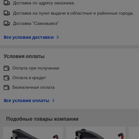
Доставка по адресу заказчика.
Доставка на пункт выдачи в областные и районные города.
Доставка "Самовывоз"
Все условия доставки
Условия оплаты
Оплата при получении
Оплата в кредит
Безналичная оплата
Все условия оплаты
Подобные товары компании