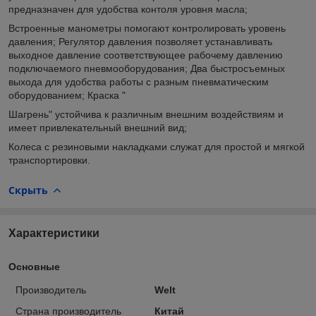
предназначен для удобства контоля уровня масла;
Встроенные манометры помогают контролировать уровень
давления; Регулятор давления позволяет устанавливать
выходное давление соответствующее рабочему давлению
подключаемого пневмооборудования; Два быстросъемных
выхода для удобства работы с разным пневматическим
оборудованием; Краска "
Шагрень" устойчива к различным внешним воздействиям и
имеет привлекательный внешний вид;
Колеса с резиновыми накладками служат для простой и мягкой
транспортировки.
Скрыть
Характеристики
Основные
Производитель
Welt
Страна производитель
Китай