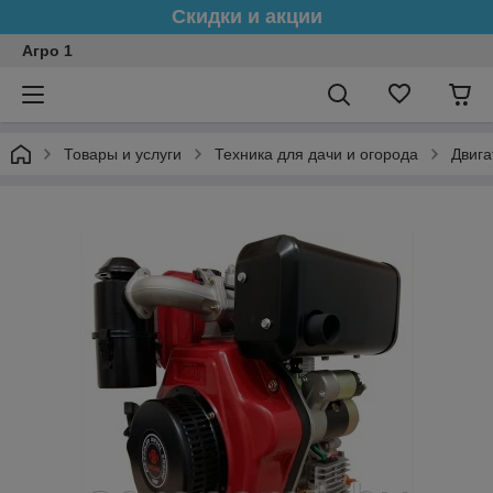
Скидки и акции
Агро 1
Товары и услуги
Техника для дачи и огорода
Двига