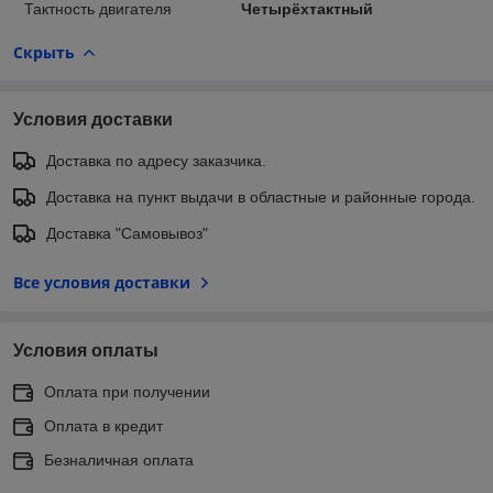
Тактность двигателя
Четырёхтактный
Скрыть
Условия доставки
Доставка по адресу заказчика.
Доставка на пункт выдачи в областные и районные города.
Доставка "Самовывоз"
Все условия доставки
Условия оплаты
Оплата при получении
Оплата в кредит
Безналичная оплата