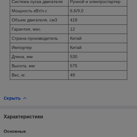
Система пуска двигателя
Ручной и электростартер
Мощность кВт/л.с
6,6/9,0
Объем двигателя, см3
418
Гарантия, мес.
12
Страна-производитель
Китай
Импортер
Китай
Длина, мм
530
Высота, мм
575
Вес, кг.
49
Скрыть
Характеристики
Основные