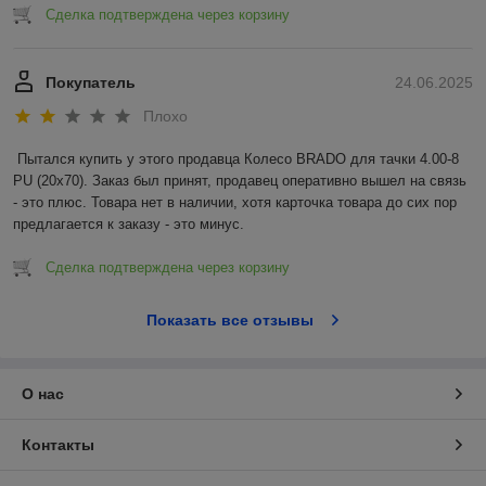
Сделка подтверждена через корзину
Покупатель
24.06.2025
Плохо
Пытался купить у этого продавца Колесо BRADO для тачки 4.00-8 
PU (20x70). Заказ был принят, продавец оперативно вышел на связь 
- это плюс. Товара нет в наличии, хотя карточка товара до сих пор 
предлагается к заказу - это минус.
Сделка подтверждена через корзину
Показать все отзывы
О нас
Контакты