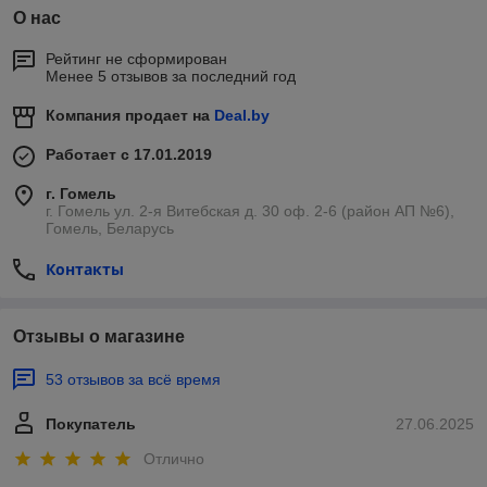
О нас
Рейтинг не сформирован
Менее 5 отзывов за последний год
Компания продает на
Deal.by
Работает с 17.01.2019
г. Гомель
г. Гомель ул. 2-я Витебская д. 30 оф. 2-6 (район АП №6),
Гомель, Беларусь
Контакты
Отзывы о магазине
53 отзывов за всё время
Покупатель
27.06.2025
Отлично