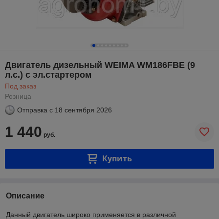
Двигатель дизельный WEIMA WM186FBE (9
л.с.) с эл.стартером
Под заказ
Розница
Отправка с
18 сентября 2026
1 440
руб.
Купить
Описание
Данный двигатель широко применяется в различной