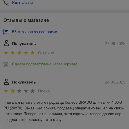
Контакты
Отзывы о магазине
53 отзывов за всё время
Покупатель
27.06.2025
Отлично
Сделка подтверждена через корзину
Покупатель
24.06.2025
Плохо
Пытался купить у этого продавца Колесо BRADO для тачки 4.00-8 
PU (20x70). Заказ был принят, продавец оперативно вышел на связь 
- это плюс. Товара нет в наличии, хотя карточка товара до сих пор 
предлагается к заказу - это минус.