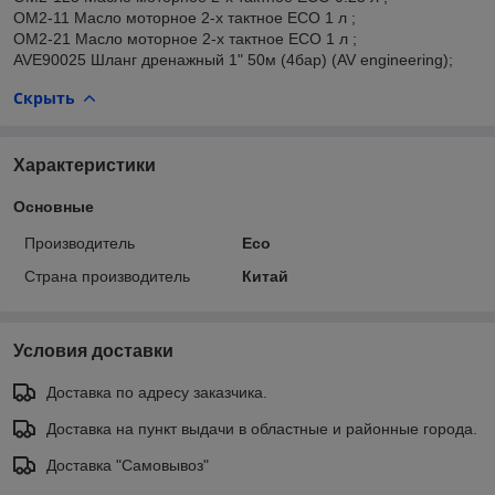
OM2-11 Масло моторное 2-х тактное ECO 1 л ;
OM2-21 Масло моторное 2-х тактное ECO 1 л ;
AVE90025 Шланг дренажный 1" 50м (4бар) (AV engineering);
Скрыть
Характеристики
Основные
Производитель
Eco
Страна производитель
Китай
Условия доставки
Доставка по адресу заказчика.
Доставка на пункт выдачи в областные и районные города.
Доставка "Самовывоз"