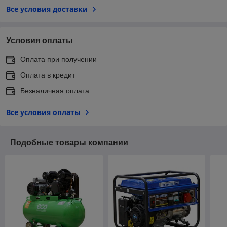
Все условия доставки
Условия оплаты
Оплата при получении
Оплата в кредит
Безналичная оплата
Все условия оплаты
Подобные товары компании