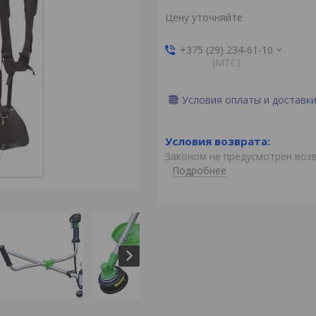
Цену уточняйте
+375 (29) 234-61-10
(MTС)
Условия оплаты и доставк
Законом не предусмотрен воз
Подробнее