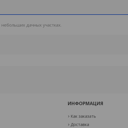
а небольших дачных участках.
ИНФОРМАЦИЯ
Как заказать
Доставка