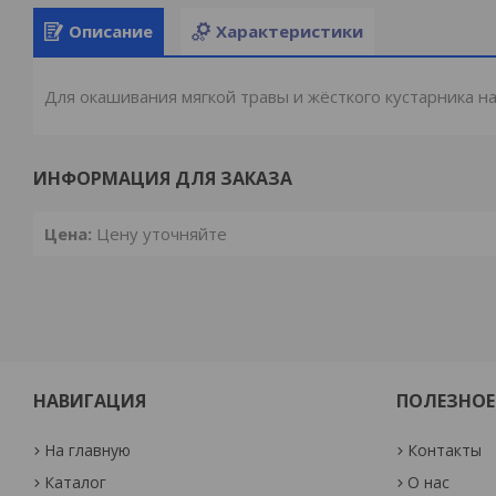
Описание
Характеристики
Для окашивания мягкой травы и жёсткого кустарника н
ИНФОРМАЦИЯ ДЛЯ ЗАКАЗА
Цена:
Цену уточняйте
НАВИГАЦИЯ
ПОЛЕЗНОЕ
На главную
Контакты
Каталог
О нас