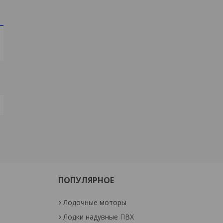
ПОПУЛЯРНОЕ
Лодочные моторы
Лодки надувные ПВХ