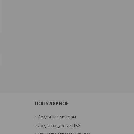
ПОПУЛЯРНОЕ
Лодочные моторы
Лодки надувные ПВХ