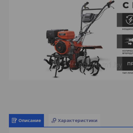
Описание
Характеристики