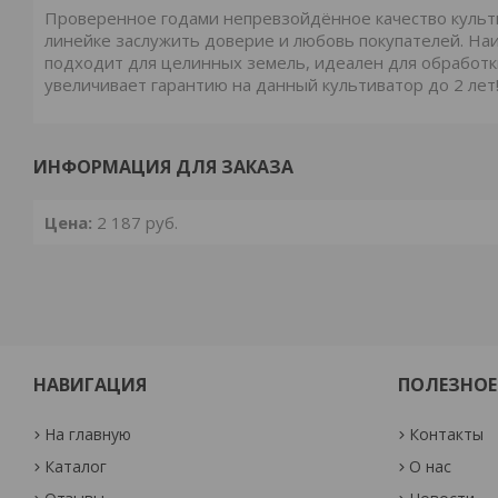
Проверенное годами непревзойдённое качество культ
линейке заслужить доверие и любовь покупателей. На
подходит для целинных земель, идеален для обработк
увеличивает гарантию на данный культиватор до 2 лет
ИНФОРМАЦИЯ ДЛЯ ЗАКАЗА
Цена:
2 187
руб.
НАВИГАЦИЯ
ПОЛЕЗНОЕ
На главную
Контакты
Каталог
О нас