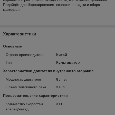
Подойдёт для боронирования, вспашки, посадки и сбора
картофеля.
Характеристики
Основные
Страна производитель
Китай
Тип
Культиватор
Характеристики двигателя внутреннего сгорания
Мощность двигателя
8 л. с.
Объем топливного бака
3.6 л
Пользовательские характеристики
Количество скоростей
3+1
вперед/назад