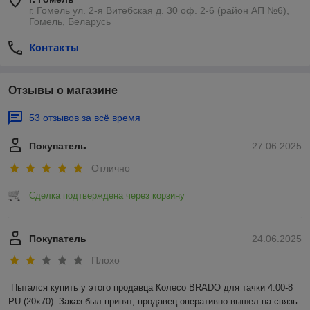
г. Гомель ул. 2-я Витебская д. 30 оф. 2-6 (район АП №6),
Гомель, Беларусь
Контакты
Отзывы о магазине
53 отзывов за всё время
Покупатель
27.06.2025
Отлично
Сделка подтверждена через корзину
Покупатель
24.06.2025
Плохо
Пытался купить у этого продавца Колесо BRADO для тачки 4.00-8 
PU (20x70). Заказ был принят, продавец оперативно вышел на связь 