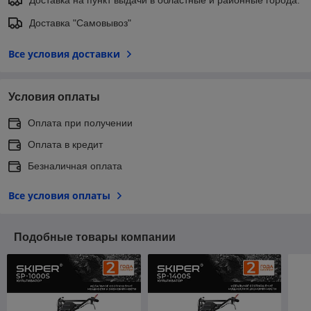
Доставка "Самовывоз"
Все условия доставки
Условия оплаты
Оплата при получении
Оплата в кредит
Безналичная оплата
Все условия оплаты
Подобные товары компании