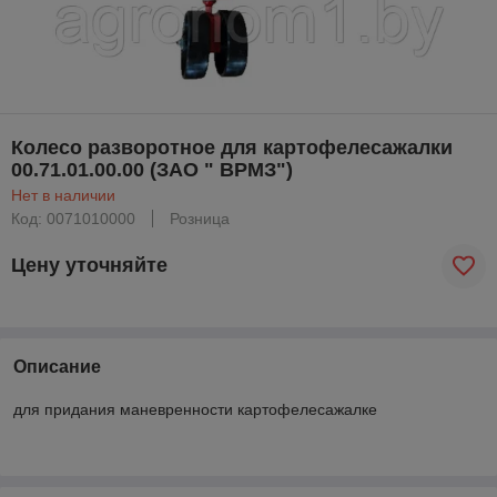
Колесо разворотное для картофелесажалки
00.71.01.00.00 (ЗАО " ВРМЗ")
Нет в наличии
Код: 0071010000
Розница
Цену уточняйте
Описание
для придания маневренности картофелесажалке