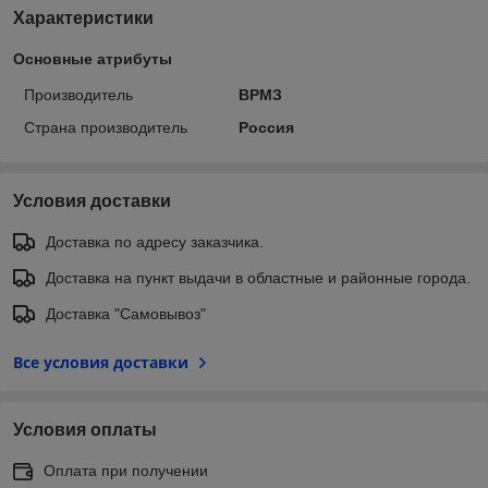
Характеристики
Основные атрибуты
Производитель
ВРМЗ
Страна производитель
Россия
Условия доставки
Доставка по адресу заказчика.
Доставка на пункт выдачи в областные и районные города.
Доставка "Самовывоз"
Все условия доставки
Условия оплаты
Оплата при получении