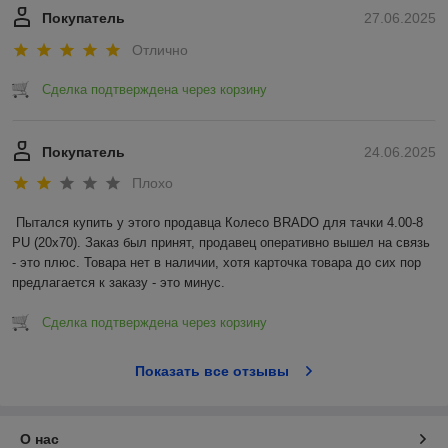
Покупатель
27.06.2025
Отлично
Сделка подтверждена через корзину
Покупатель
24.06.2025
Плохо
Пытался купить у этого продавца Колесо BRADO для тачки 4.00-8 
PU (20x70). Заказ был принят, продавец оперативно вышел на связь 
- это плюс. Товара нет в наличии, хотя карточка товара до сих пор 
предлагается к заказу - это минус.
Сделка подтверждена через корзину
Показать все отзывы
О нас