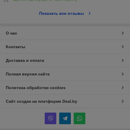
Показать все отзывы
О нас
Контакты
Доставка и оплата
Полная версия сайта
Политика обработки cookies
Сайт создан на платформе Deal.by