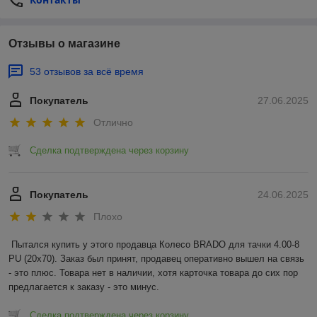
Отзывы о магазине
53 отзывов за всё время
Покупатель
27.06.2025
Отлично
Сделка подтверждена через корзину
Покупатель
24.06.2025
Плохо
Пытался купить у этого продавца Колесо BRADO для тачки 4.00-8 
PU (20x70). Заказ был принят, продавец оперативно вышел на связь 
- это плюс. Товара нет в наличии, хотя карточка товара до сих пор 
предлагается к заказу - это минус.
Сделка подтверждена через корзину