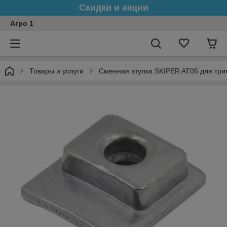
Скидки и акции
Агро 1
Товары и услуги
Сменная втулка SKIPER AT05 для трим