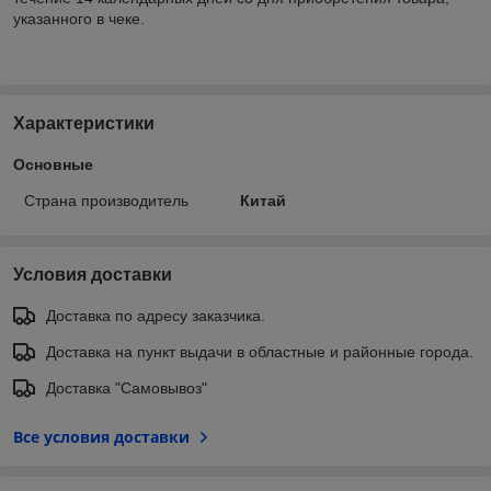
указанного в чеке.
Характеристики
Основные
Страна производитель
Китай
Условия доставки
Доставка по адресу заказчика.
Доставка на пункт выдачи в областные и районные города.
Доставка "Самовывоз"
Все условия доставки