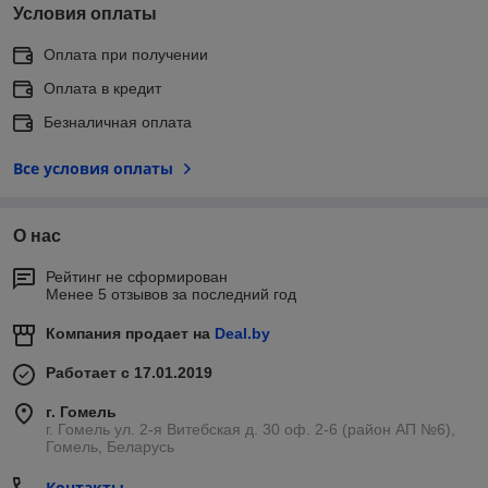
Условия оплаты
Оплата при получении
Оплата в кредит
Безналичная оплата
Все условия оплаты
О нас
Рейтинг не сформирован
Менее 5 отзывов за последний год
Компания продает на
Deal.by
Работает с 17.01.2019
г. Гомель
г. Гомель ул. 2-я Витебская д. 30 оф. 2-6 (район АП №6),
Гомель, Беларусь
Контакты