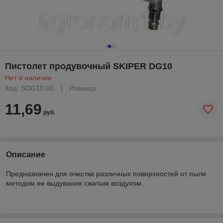
Пистолет продувочный SKIPER DG10
Нет в наличии
Код: SDG10.00
Розница
11,69
руб.
Описание
Предназначен для очистки различных поверхностей от пыли
методом ее выдувания сжатым воздухом.