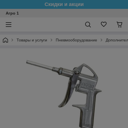
Скидки и акции
Агро 1
Товары и услуги
Пневмооборудование
Дополнител