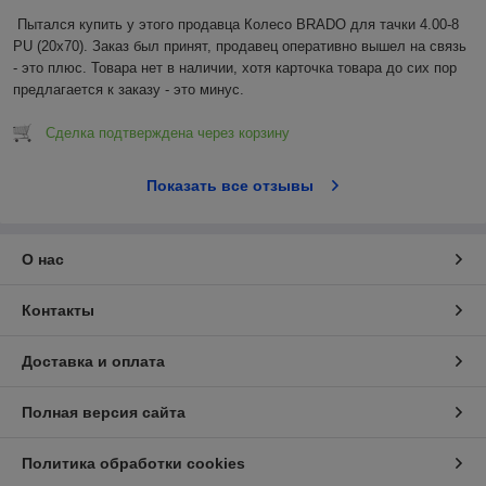
Пытался купить у этого продавца Колесо BRADO для тачки 4.00-8 
PU (20x70). Заказ был принят, продавец оперативно вышел на связь 
- это плюс. Товара нет в наличии, хотя карточка товара до сих пор 
предлагается к заказу - это минус.
Сделка подтверждена через корзину
Показать все отзывы
О нас
Контакты
Доставка и оплата
Полная версия сайта
Политика обработки cookies