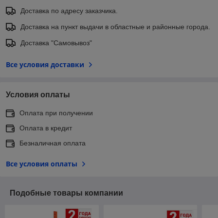
Доставка по адресу заказчика.
Доставка на пункт выдачи в областные и районные города.
Доставка "Самовывоз"
Все условия доставки
Условия оплаты
Оплата при получении
Оплата в кредит
Безналичная оплата
Все условия оплаты
Подобные товары компании