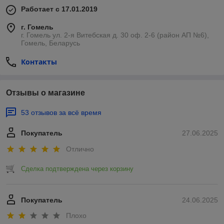
Работает с 17.01.2019
г. Гомель
г. Гомель ул. 2-я Витебская д. 30 оф. 2-6 (район АП №6),
Гомель, Беларусь
Контакты
Отзывы о магазине
53 отзывов за всё время
Покупатель
27.06.2025
Отлично
Сделка подтверждена через корзину
Покупатель
24.06.2025
Плохо