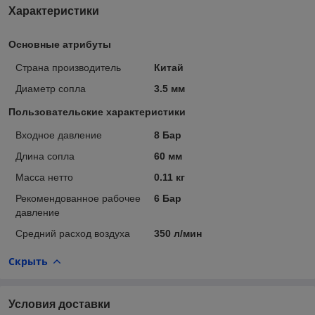
Характеристики
Основные атрибуты
Страна производитель
Китай
Диаметр сопла
3.5 мм
Пользовательские характеристики
Входное давление
8 Бар
Длина сопла
60 мм
Масса нетто
0.11 кг
Рекомендованное рабочее
6 Бар
давление
Средний расход воздуха
350 л/мин
Скрыть
Условия доставки