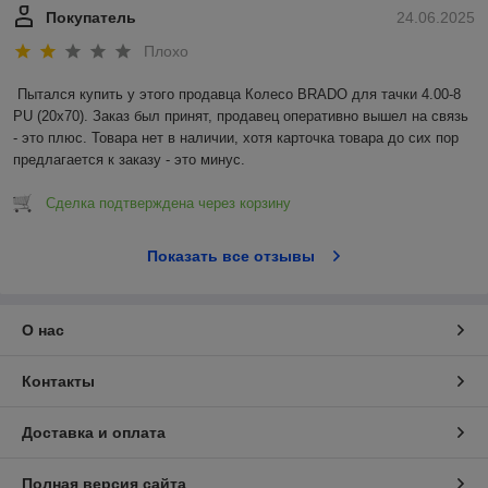
Покупатель
24.06.2025
Плохо
Пытался купить у этого продавца Колесо BRADO для тачки 4.00-8 
PU (20x70). Заказ был принят, продавец оперативно вышел на связь 
- это плюс. Товара нет в наличии, хотя карточка товара до сих пор 
предлагается к заказу - это минус.
Сделка подтверждена через корзину
Показать все отзывы
О нас
Контакты
Доставка и оплата
Полная версия сайта