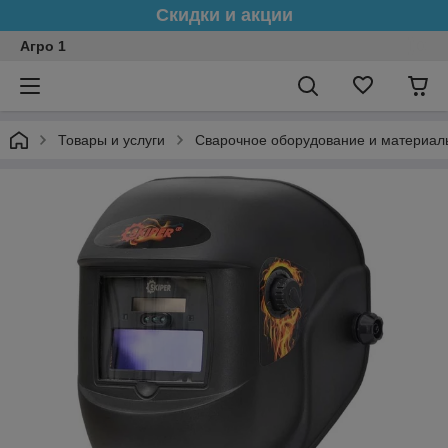
Скидки и акции
Агро 1
Товары и услуги
Сварочное оборудование и материал