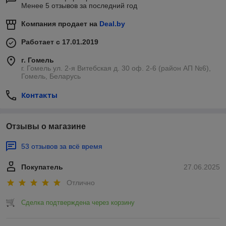
Менее 5 отзывов за последний год
Компания продает на
Deal.by
Работает с 17.01.2019
г. Гомель
г. Гомель ул. 2-я Витебская д. 30 оф. 2-6 (район АП №6),
Гомель, Беларусь
Контакты
Отзывы о магазине
53 отзывов за всё время
Покупатель
27.06.2025
Отлично
Сделка подтверждена через корзину