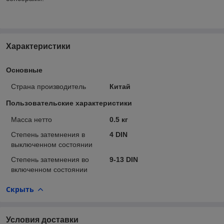
Характеристики
Основные
Страна производитель
Китай
Пользовательские характеристики
Масса нетто
0.5 кг
Степень затемнения в
4 DIN
выключенном состоянии
Степень затемнения во
9-13 DIN
включенном состоянии
Скрыть
Условия доставки