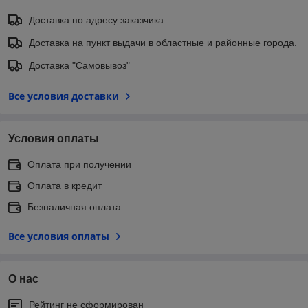
Доставка по адресу заказчика.
Доставка на пункт выдачи в областные и районные города.
Доставка "Самовывоз"
Все условия доставки
Условия оплаты
Оплата при получении
Оплата в кредит
Безналичная оплата
Все условия оплаты
О нас
Рейтинг не сформирован