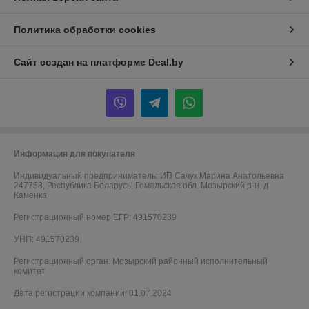
Политика обработки cookies
Сайт создан на платформе Deal.by
Информация для покупателя
Индивидуальный предприниматель:
ИП Сачук Марина Анатольевна
247758, Республика Беларусь, Гомельская обл. Мозырский р-н. д.
Каменка
Регистрационный номер ЕГР: 491570239
УНП: 491570239
Регистрационный орган: Мозырский районный исполнительный
комитет
Дата регистрации компании: 01.07.2024