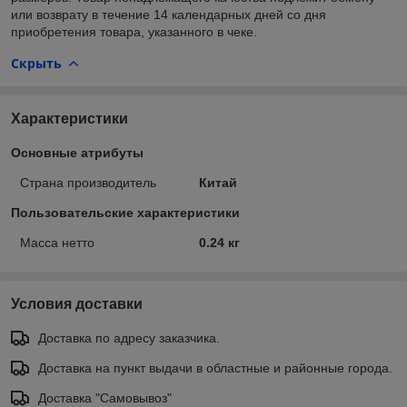
или возврату в течение 14 календарных дней со дня
приобретения товара, указанного в чеке.
Скрыть
Характеристики
Основные атрибуты
Страна производитель
Китай
Пользовательские характеристики
Масса нетто
0.24 кг
Условия доставки
Доставка по адресу заказчика.
Доставка на пункт выдачи в областные и районные города.
Доставка "Самовывоз"