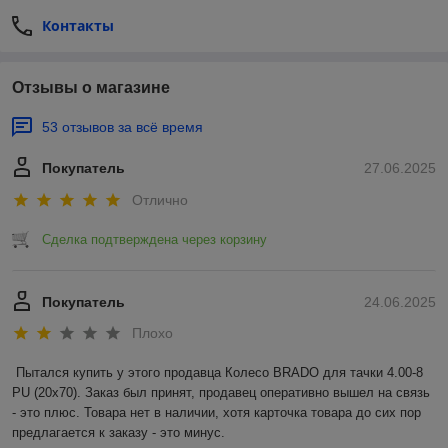
Контакты
Отзывы о магазине
53 отзывов за всё время
Покупатель
27.06.2025
Отлично
Сделка подтверждена через корзину
Покупатель
24.06.2025
Плохо
Пытался купить у этого продавца Колесо BRADO для тачки 4.00-8 
PU (20x70). Заказ был принят, продавец оперативно вышел на связь 
- это плюс. Товара нет в наличии, хотя карточка товара до сих пор 
предлагается к заказу - это минус.