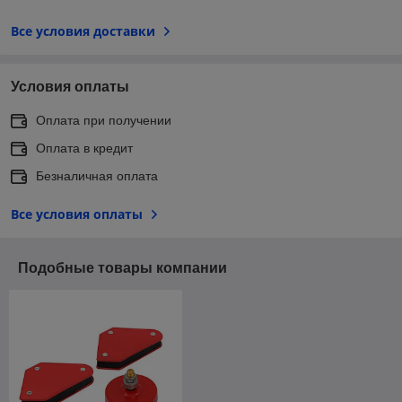
Все условия доставки
Условия оплаты
Оплата при получении
Оплата в кредит
Безналичная оплата
Все условия оплаты
Подобные товары компании