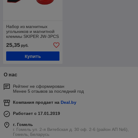
Набор из магнитных
угольников и магнитной
клеммы SKIPER JW-3PCS
25,35
руб.
Купить
О нас
Рейтинг не сформирован
Менее 5 отзывов за последний год
Компания продает на
Deal.by
Работает с 17.01.2019
г. Гомель
г. Гомель ул. 2-я Витебская д. 30 оф. 2-6 (район АП №6),
Гомель, Беларусь