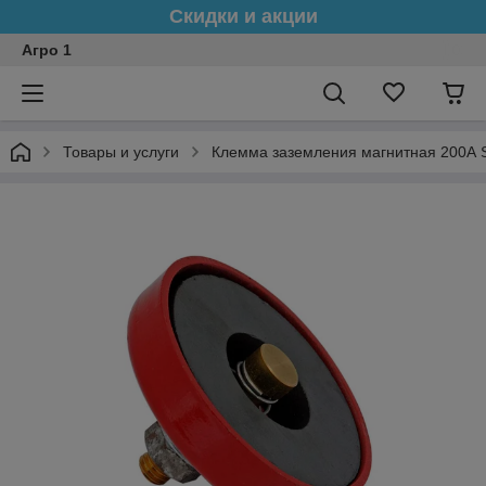
Скидки и акции
Агро 1
Товары и услуги
Клемма заземления магнитная 200А 