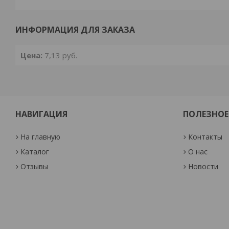
ИНФОРМАЦИЯ ДЛЯ ЗАКАЗА
Цена:
7,13
руб.
НАВИГАЦИЯ
ПОЛЕЗНОЕ
На главную
Контакты
Каталог
О нас
Отзывы
Новости