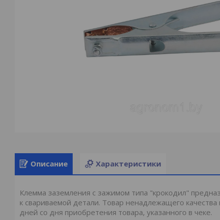
Описание
Характеристики
Клемма заземления с зажимом типа "крокодил" предназ
к свариваемой детали. Товар ненадлежащего качества
дней со дня приобретения товара, указанного в чеке.