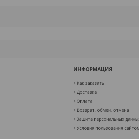
ИНФОРМАЦИЯ
Как заказать
Доставка
Оплата
Возврат, обмен, отмена
Защита персональных данны
Условия пользования сайто