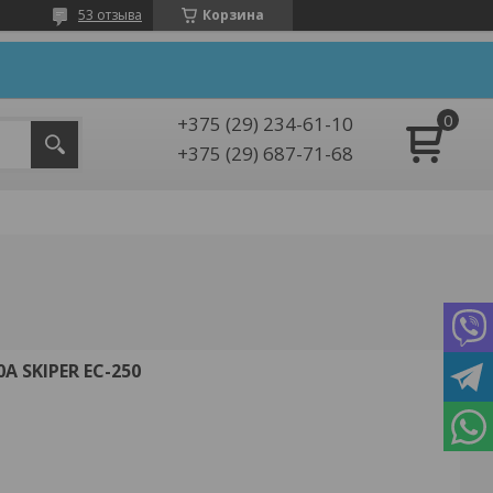
53 отзыва
Корзина
+375 (29) 234-61-10
+375 (29) 687-71-68
 SKIPER EC-250