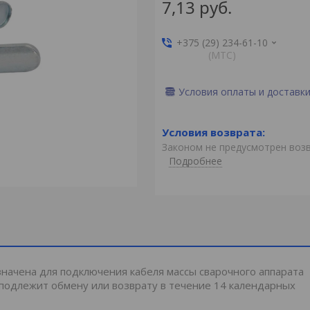
7,13
руб.
+375 (29) 234-61-10
(MTС)
Условия оплаты и доставк
Законом не предусмотрен воз
Подробнее
начена для подключения кабеля массы сварочного аппарата
 подлежит обмену или возврату в течение 14 календарных