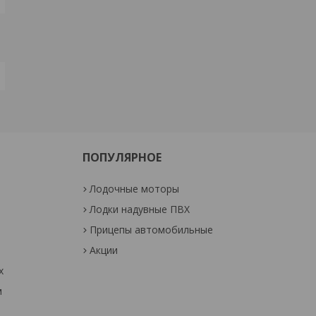
ПОПУЛЯРНОЕ
Лодочные моторы
Лодки надувные ПВХ
Прицепы автомобильные
Акции
х
м