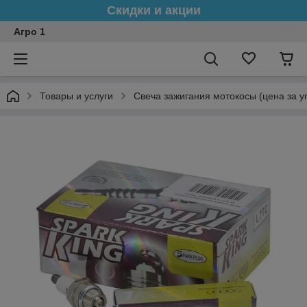
Скидки и акции
Агро 1
Товары и услуги
Свеча зажигания мотокосы (цена за у