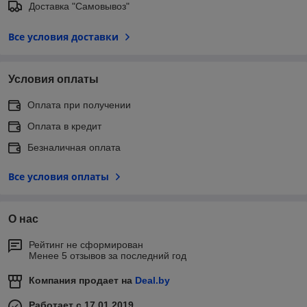
Доставка "Самовывоз"
Все условия доставки
Условия оплаты
Оплата при получении
Оплата в кредит
Безналичная оплата
Все условия оплаты
О нас
Рейтинг не сформирован
Менее 5 отзывов за последний год
Компания продает на
Deal.by
Работает с 17.01.2019