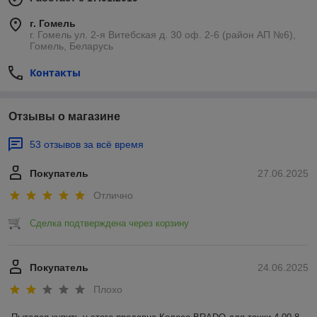
г. Гомель
г. Гомель ул. 2-я Витебская д. 30 оф. 2-6 (район АП №6),
Гомель, Беларусь
Контакты
Отзывы о магазине
53 отзывов за всё время
Покупатель
27.06.2025
Отлично
Сделка подтверждена через корзину
Покупатель
24.06.2025
Плохо