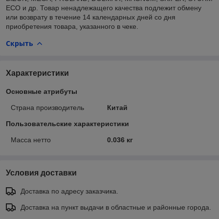
ECO и др. Товар ненадлежащего качества подлежит обмену
или возврату в течение 14 календарных дней со дня
приобретения товара, указанного в чеке.
Скрыть
Характеристики
Основные атрибуты
Страна производитель
Китай
Пользовательские характеристики
Масса нетто
0.036 кг
Условия доставки
Доставка по адресу заказчика.
Доставка на пункт выдачи в областные и районные города.