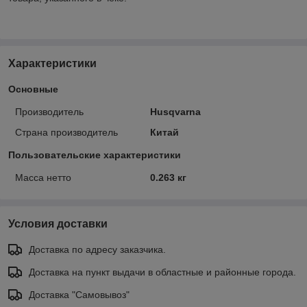
Характеристики
Основные
Производитель
Husqvarna
Страна производитель
Китай
Пользовательские характеристики
Масса нетто
0.263 кг
Условия доставки
Доставка по адресу заказчика.
Доставка на пункт выдачи в областные и районные города.
Доставка "Самовывоз"