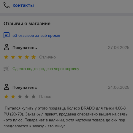
Контакты
Отзывы о магазине
53 отзывов за всё время
Покупатель
27.06.2025
Отлично
Сделка подтверждена через корзину
Покупатель
24.06.2025
Плохо
Пытался купить у этого продавца Колесо BRADO для тачки 4.00-8 
PU (20x70). Заказ был принят, продавец оперативно вышел на связь 
- это плюс. Товара нет в наличии, хотя карточка товара до сих пор 
предлагается к заказу - это минус.