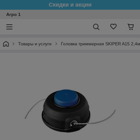
Скидки и акции
Агро 1
Товары и услуги
Головка триммерная SKIPER A15 2,4мм,