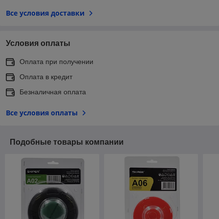
Все условия доставки
Условия оплаты
Оплата при получении
Оплата в кредит
Безналичная оплата
Все условия оплаты
Подобные товары компании