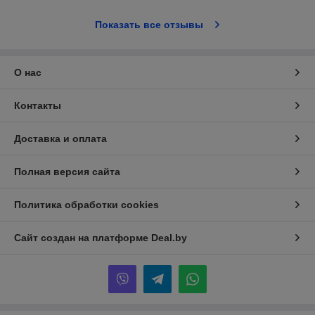
Показать все отзывы
О нас
Контакты
Доставка и оплата
Полная версия сайта
Политика обработки cookies
Сайт создан на платформе Deal.by