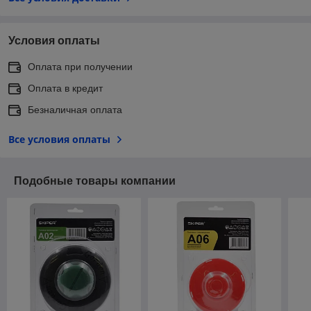
Условия оплаты
Оплата при получении
Оплата в кредит
Безналичная оплата
Все условия оплаты
Подобные товары компании