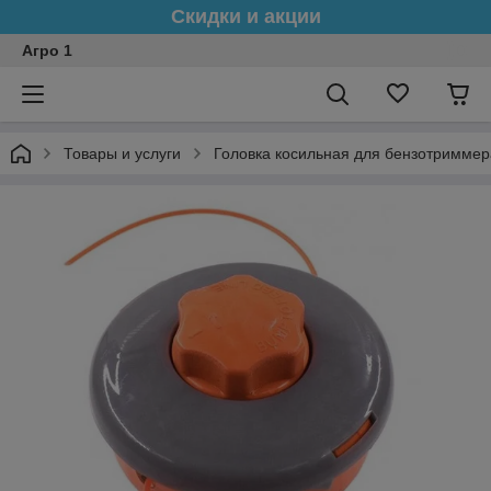
Скидки и акции
Агро 1
Товары и услуги
Головка косильная для бензотриммер