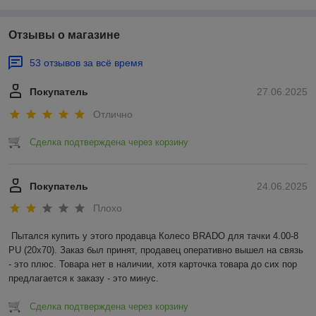
Отзывы о магазине
53 отзывов за всё время
Покупатель
27.06.2025
Отлично
Сделка подтверждена через корзину
Покупатель
24.06.2025
Плохо
Пытался купить у этого продавца Колесо BRADO для тачки 4.00-8 
PU (20x70). Заказ был принят, продавец оперативно вышел на связь 
- это плюс. Товара нет в наличии, хотя карточка товара до сих пор 
предлагается к заказу - это минус.
Сделка подтверждена через корзину