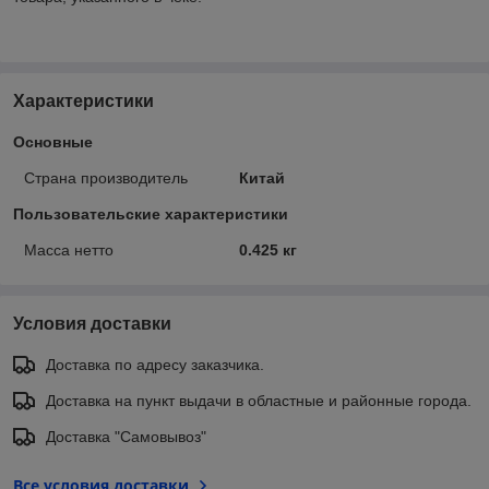
Характеристики
Основные
Страна производитель
Китай
Пользовательские характеристики
Масса нетто
0.425 кг
Условия доставки
Доставка по адресу заказчика.
Доставка на пункт выдачи в областные и районные города.
Доставка "Самовывоз"
Все условия доставки