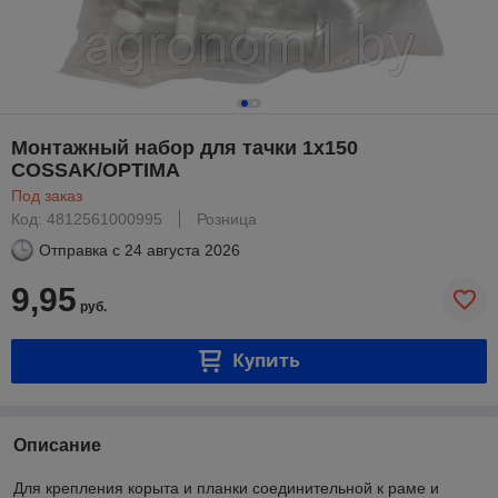
Монтажный набор для тачки 1x150
COSSAK/OPTIMA
Под заказ
Код: 4812561000995
Розница
Отправка с
24 августа 2026
9,95
руб.
Купить
Описание
Для крепления корыта и планки соединительной к раме и