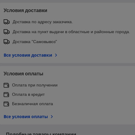
Условия доставки
Доставка по адресу заказчика.
Доставка на пункт выдачи в областные и районные города.
Доставка "Самовывоз"
Все условия доставки
Условия оплаты
Оплата при получении
Оплата в кредит
Безналичная оплата
Все условия оплаты
Подобные товары компании