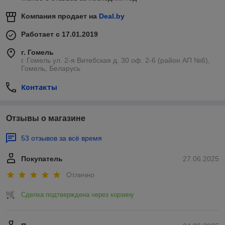
Компания продает на
Deal.by
Работает с 17.01.2019
г. Гомель
г. Гомель ул. 2-я Витебская д. 30 оф. 2-6 (район АП №6),
Гомель, Беларусь
Контакты
Отзывы о магазине
53 отзывов за всё время
Покупатель
27.06.2025
Отлично
Сделка подтверждена через корзину