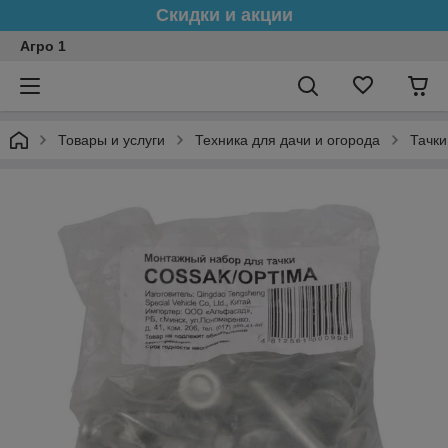
Скидки и акции
Агро 1
Товары и услуги
Техника для дачи и огорода
Тачки