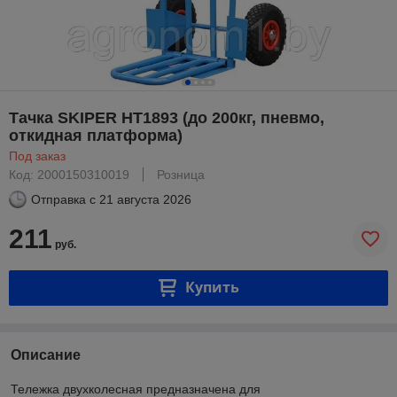
Тачка SKIPER HT1893 (до 200кг, пневмо,
откидная платформа)
Под заказ
Код: 2000150310019
Розница
Отправка с
21 августа 2026
211
руб.
Купить
Описание
Тележка двухколесная предназначена для