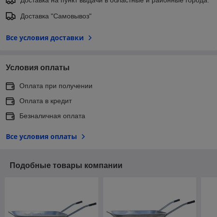
Доставка "Самовывоз"
Все условия доставки
Условия оплаты
Оплата при получении
Оплата в кредит
Безналичная оплата
Все условия оплаты
Подобные товары компании