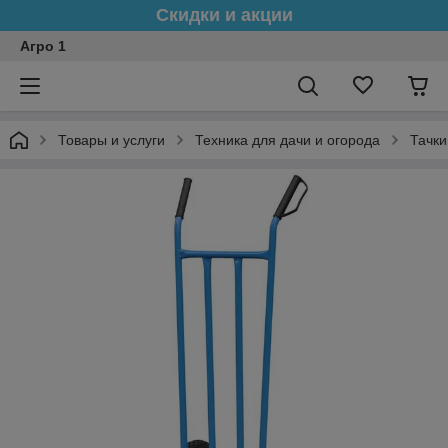
Скидки и акции
Агро 1
Товары и услуги
Техника для дачи и огорода
Тачки