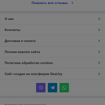
Показать все отзывы
О нас
Контакты
Доставка и оплата
Полная версия сайта
Политика обработки cookies
Сайт создан на платформе Deal.by