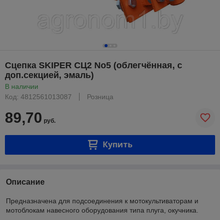
Сцепка SKIPER СЦ2 No5 (облегчённая, с
доп.секцией, эмаль)
В наличии
Код: 4812561013087
Розница
89,70
руб.
Купить
Описание
Предназначена для подсоединения к мотокультиваторам и
мотоблокам навесного оборудования типа плуга, окучника.