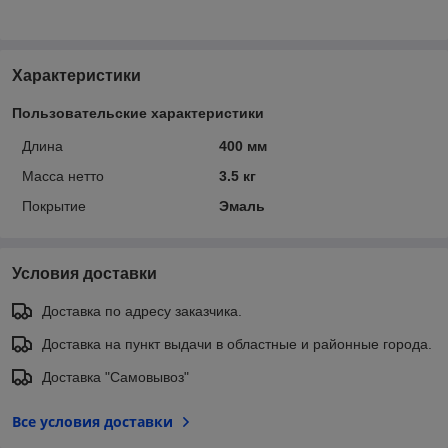
Характеристики
Пользовательские характеристики
Длина
400 мм
Масса нетто
3.5 кг
Покрытие
Эмаль
Условия доставки
Доставка по адресу заказчика.
Доставка на пункт выдачи в областные и районные города.
Доставка "Самовывоз"
Все условия доставки