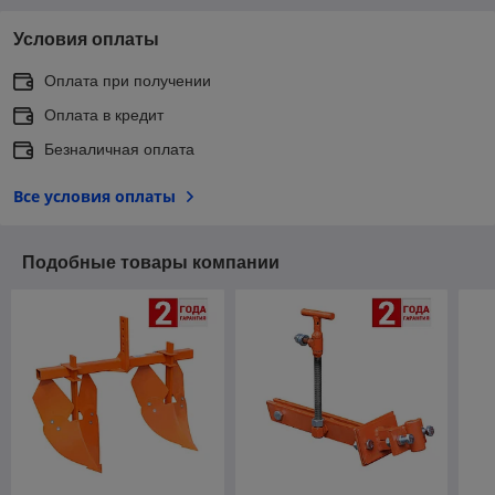
Условия оплаты
Оплата при получении
Оплата в кредит
Безналичная оплата
Все условия оплаты
Подобные товары компании