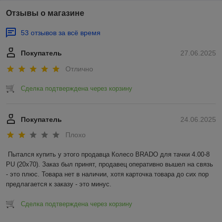
Отзывы о магазине
53 отзывов за всё время
Покупатель
27.06.2025
Отлично
Сделка подтверждена через корзину
Покупатель
24.06.2025
Плохо
Пытался купить у этого продавца Колесо BRADO для тачки 4.00-8 
PU (20x70). Заказ был принят, продавец оперативно вышел на связь 
- это плюс. Товара нет в наличии, хотя карточка товара до сих пор 
предлагается к заказу - это минус.
Сделка подтверждена через корзину