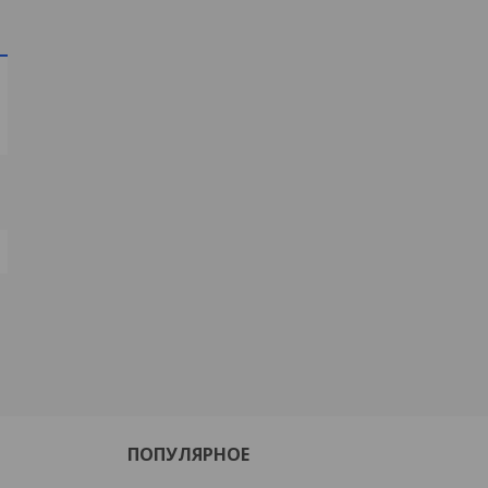
ПОПУЛЯРНОЕ