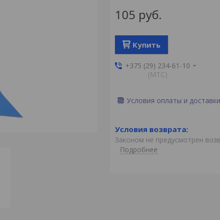
105
руб.
Купить
+375 (29) 234-61-10
(MTС)
Условия оплаты и доставк
Законом не предусмотрен воз
Подробнее