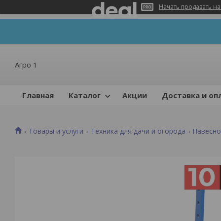
Начать продавать на
Агро 1
Главная
Каталог
Акции
Доставка и оп
Товары и услуги
Техника для дачи и огорода
Навесно