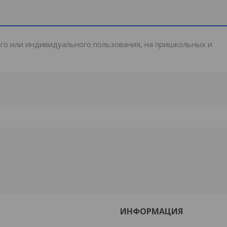
ного или индивидуального пользования, на пришкольных и
ИНФОРМАЦИЯ