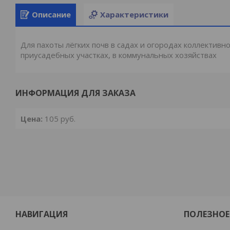
Описание
Характеристики
Для пахоты лёгких почв в садах и огородах коллектив
приусадебных участках, в коммунальных хозяйствах
ИНФОРМАЦИЯ ДЛЯ ЗАКАЗА
Цена:
105
руб.
НАВИГАЦИЯ
ПОЛЕЗНОЕ