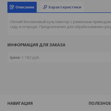
Описание
Характеристики
Лёгкий бензиновый культиватор с ременным приводом д
саду и огороде. Предназначен для обрабатывания сре
ИНФОРМАЦИЯ ДЛЯ ЗАКАЗА
Цена:
1 182
руб.
НАВИГАЦИЯ
ПОЛЕЗНОЕ