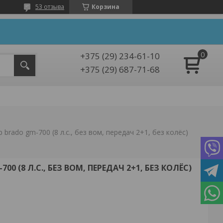
53 отзыва
Корзина
+375 (29) 234-61-10
+375 (29) 687-71-68
 brado gm-700 (8 л.с., без вом, передач 2+1, без колёс)
0 (8 Л.С., БЕЗ ВОМ, ПЕРЕДАЧ 2+1, БЕЗ КОЛЁС)