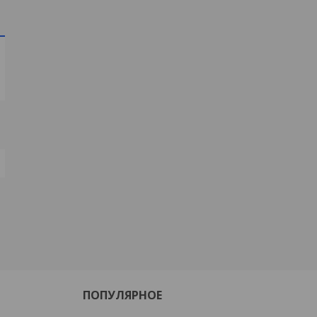
ПОПУЛЯРНОЕ