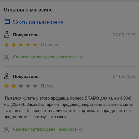
Отзывы о магазине
53 отзывов за всё время
Покупатель
27.06.2025
Отлично
Сделка подтверждена через корзину
Покупатель
24.06.2025
Плохо
Пытался купить у этого продавца Колесо BRADO для тачки 4.00-8 
PU (20x70). Заказ был принят, продавец оперативно вышел на связь 
- это плюс. Товара нет в наличии, хотя карточка товара до сих пор 
предлагается к заказу - это минус.
Сделка подтверждена через корзину