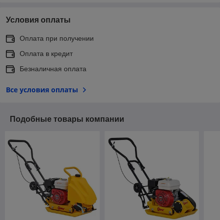
Условия оплаты
Оплата при получении
Оплата в кредит
Безналичная оплата
Все условия оплаты
Подобные товары компании