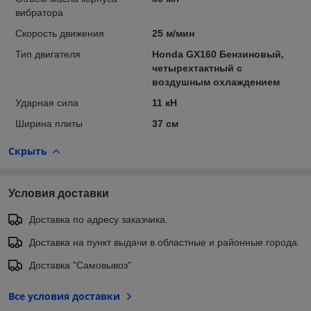
вибратора
Скорость движения
25 м/мин
Тип двигателя
Honda GX160 Бензиновый,
четырехтактный с
воздушным охлаждением
Ударная сила
11 кН
Ширина плиты
37 см
Скрыть
Условия доставки
Доставка по адресу заказчика.
Доставка на пункт выдачи в областные и районные города.
Доставка "Самовывоз"
Все условия доставки