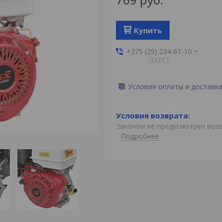
Купить
+375 (29) 234-61-10
(MTС)
Условия оплаты и доставк
Законом не предусмотрен воз
Подробнее