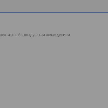
рехтактный с воздушным охлаждением