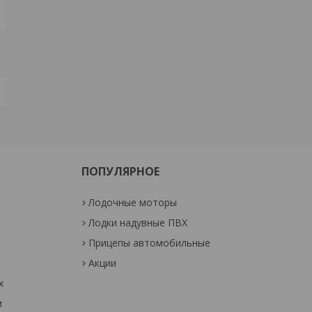
ПОПУЛЯРНОЕ
Лодочные моторы
Лодки надувные ПВХ
Прицепы автомобильные
Акции
х
м