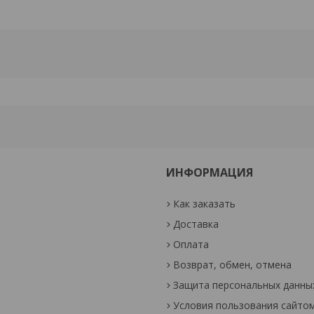
ИНФОРМАЦИЯ
Как заказать
Доставка
Оплата
Возврат, обмен, отмена
Защита персональных данны
Условия пользования сайто