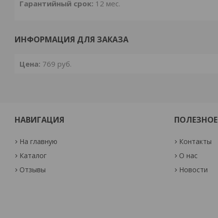
Гарантийный срок:
12 мес.
ИНФОРМАЦИЯ ДЛЯ ЗАКАЗА
Цена:
769
руб.
НАВИГАЦИЯ
ПОЛЕЗНОЕ
На главную
Контакты
Каталог
О нас
Отзывы
Новости