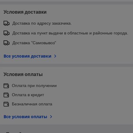
Условия доставки
Доставка по адресу заказчика.
Доставка на пункт выдачи в областные и районные города.
Доставка "Самовывоз"
Все условия доставки
Условия оплаты
Оплата при получении
Оплата в кредит
Безналичная оплата
Все условия оплаты