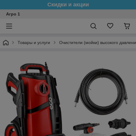
Скидки и акции
Агро 1
Товары и услуги
Очистители (мойки) высокого давлен