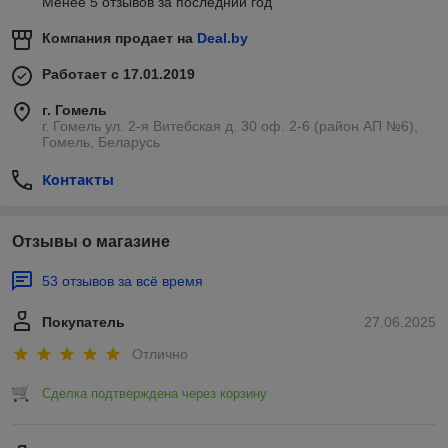
Менее 5 отзывов за последний год
Компания продает на
Deal.by
Работает с 17.01.2019
г. Гомель
г. Гомель ул. 2-я Витебская д. 30 оф. 2-6 (район АП №6),
Гомель, Беларусь
Контакты
Отзывы о магазине
53 отзывов за всё время
Покупатель
27.06.2025
Отлично
Сделка подтверждена через корзину